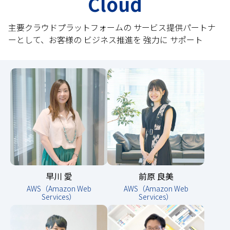
Cloud
主要クラウドプラットフォームの サービス提供パートナ
ーとして、お客様の ビジネス推進を 強力に サポート
早川 愛
前原 良美
AWS（Amazon Web
AWS（Amazon Web
Services）
Services）