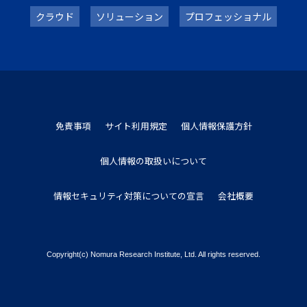
クラウド
ソリューション
プロフェッショナル
免責事項
サイト利用規定
個人情報保護方針
個人情報の取扱いについて
情報セキュリティ対策についての宣言
会社概要
Copyright(c) Nomura Research Institute, Ltd. All rights reserved.