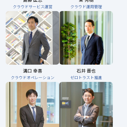
クラウドサービス運営
クラウド運用管理
溝口 幸喜
石井 晋也
クラウドオペレーション
ゼロトラスト推進