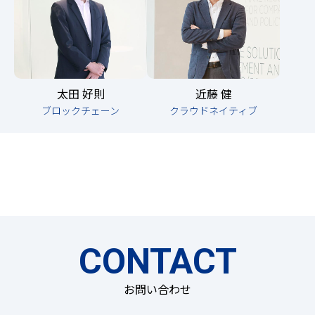
太田 好則
近藤 健
ブロックチェーン
クラウドネイティブ
CONTACT
お問い合わせ