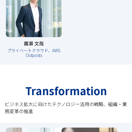
廣瀬 文哉
プライベートクラウド、AWS
Outposts
Transformation
ビジネス拡大に向けたテクノロジー活用の戦略、組織・業
務変革の推進