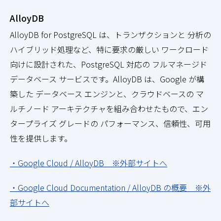
AlloyDB
AlloyDB for PostgreSQL は、トランザクションと 分析の
ハイブリッド処理など、特に要求の厳しい ワークロード
向けに設計された、PostgreSQL 対応の フルマネージド
データベース サービスです。AlloyDB は、Google が構
築した データベース エンジンと、クラウドベースの マ
ルチノード アーキテクチャを組み合わせたもので、エン
タープライズ グレードの パフォーマンス、信頼性、可用
性を提供します。
・Google Cloud / AlloyDB ※外部サイトへ
・Google Cloud Documentation / AlloyDB の概要 ※外
部サイトへ