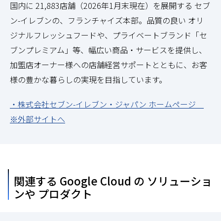
国内に 21,883店舗（2026年1月末現在）を展開する セブ
ン-イレブンの、フランチャイズ本部。品質の良い オリ
ジナルフレッシュフードや、プライベートブランド「セ
ブンプレミアム」等、幅広い商品・サービスを提供し、
加盟店オーナー様への店舗経営サポートとともに、お客
様の豊かな暮らしの実現を目指しています。
・株式会社セブン-イレブン・ジャパン ホームページ
※外部サイトへ
関連する Google Cloud の ソリューショ
ンや プロダクト