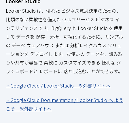
Looker Studio
Looker Studio は、優れた ビジネス意思決定のための、
比類のない柔軟性を備えた セルフサービス ビジネス イ
ンテリジェンスです。BigQuery と Looker Studio を使用
して データを 保存、分析、可視化するために、サンプル
の データ ウェアハウス または 分析レイクハウス ソリュ
ーションを デプロイします。お使いの データを、読み取
りや共有が容易で 柔軟に カスタマイズできる 便利な ダ
ッシュボードと レポートに 落とし込むことができます。
・Google Cloud / Looker Studio ※外部サイトへ
・Google Cloud Documentation / Looker Studio へ よう
こそ ※外部サイトへ