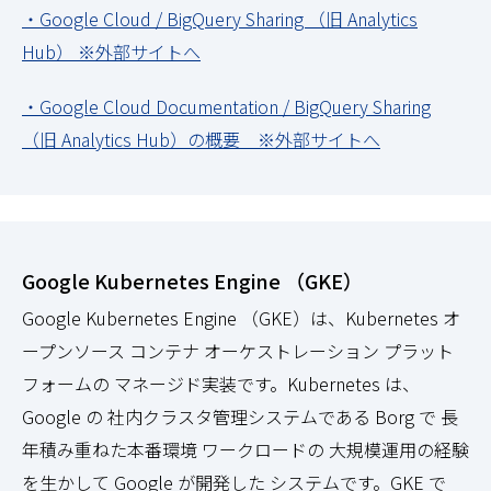
・Google Cloud / BigQuery Sharing （旧 Analytics
Hub） ※外部サイトへ
・Google Cloud Documentation / BigQuery Sharing
（旧 Analytics Hub）の概要 ※外部サイトへ
Google Kubernetes Engine （GKE）
Google Kubernetes Engine （GKE）は、Kubernetes オ
ープンソース コンテナ オーケストレーション プラット
フォームの マネージド実装です。Kubernetes は、
Google の 社内クラスタ管理システムである Borg で 長
年積み重ねた本番環境 ワークロードの 大規模運用の経験
を生かして Google が開発した システムです。GKE で