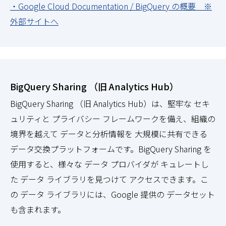
・Google Cloud Documentation / BigQuery の概要 ※
外部サイトへ
BigQuery Sharing （旧 Analytics Hub）
BigQuery Sharing （旧 Analytics Hub）は、堅牢な セキ
ュリティと プライバシー フレームワークを備え、組織の
境界を越えて データと分析情報を 大規模に共有できる
データ交換プラットフォームです。BigQuery Sharing を
使用すると、様々な データ プロバイダが キュレートし
た データ ライブラリを見つけて アクセスできます。こ
の データ ライブラリには、Google 提供の データセット
も含まれます。