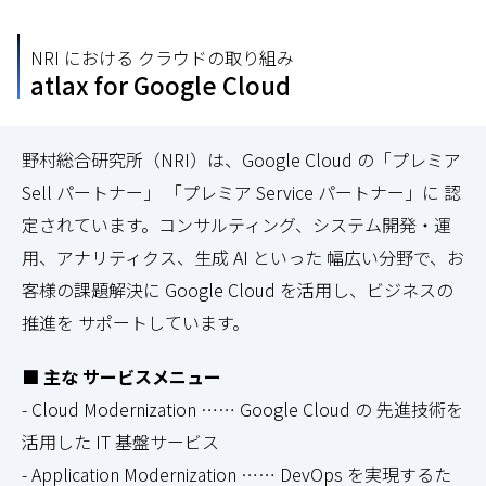
NRI における クラウドの取り組み
atlax for Google Cloud
野村総合研究所（NRI）は、Google Cloud の「プレミア
Sell パートナー」 「プレミア Service パートナー」に 認
定されています。コンサルティング、システム開発・運
用、アナリティクス、生成 AI といった 幅広い分野で、お
客様の課題解決に Google Cloud を活用し、ビジネスの
推進を サポートしています。
■ 主な サービスメニュー
- Cloud Modernization …… Google Cloud の 先進技術を
活用した IT 基盤サービス
- Application Modernization …… DevOps を実現するた