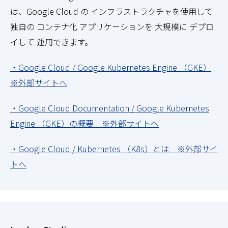
は、Google Cloud の インフラストラクチャを使用して
独自の コンテナ化 アプリケーションを 大規模に デプロ
イして 運用できます。
・Google Cloud / Google Kubernetes Engine （GKE）
※外部サイトへ
・Google Cloud Documentation / Google Kubernetes
Engine （GKE）の概要 ※外部サイトへ
・Google Cloud / Kubernetes （K8s）とは ※外部サイ
トへ