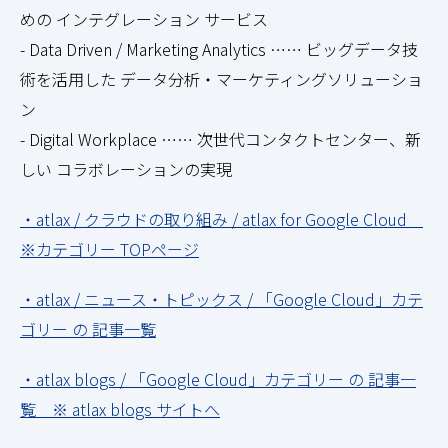
めの インテグレーション サービス
- Data Driven / Marketing Analytics …… ビッグデータ技
術を活用した データ分析・マーケティングソリューショ
ン
- Digital Workplace …… 次世代コンタクトセンター、新
しい コラボレーションの実現
・atlax / クラウドの取り組み / atlax for Google Cloud
※カテゴリー TOPページ
・atlax / ニュース・トピックス / 「Google Cloud」カテ
ゴリー の 記事一覧
・atlax blogs / 「Google Cloud」カテゴリー の 記事一
覧 ※ atlax blogs サイトへ