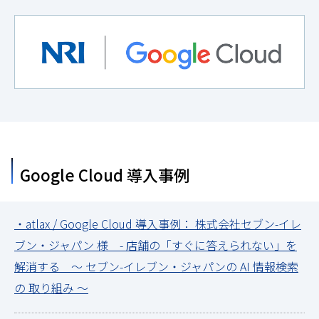
Google Cloud 導入事例
・atlax / Google Cloud 導入事例： 株式会社セブン-イレ
ブン・ジャパン 様 - 店舗の「すぐに答えられない」を
解消する ～ セブン-イレブン・ジャパンの AI 情報検索
の 取り組み ～