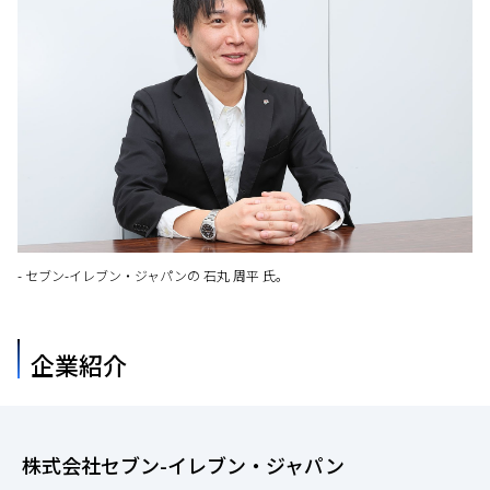
- セブン-イレブン・ジャパンの 石丸 周平 氏。
企業紹介
株式会社セブン-イレブン・ジャパン