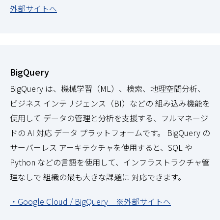
外部サイトへ
BigQuery
BigQuery は、機械学習（ML）、検索、地理空間分析、
ビジネス インテリジェンス（BI）などの 組み込み機能を
使用して データの管理と分析を支援する、フルマネージ
ドの AI 対応 データ プラットフォームです。 BigQuery の
サーバーレス アーキテクチャを使用すると、SQL や
Python などの言語を使用して、インフラストラクチャ管
理なしで 組織の最も大きな課題に 対応できます。
・Google Cloud / BigQuery ※外部サイトへ