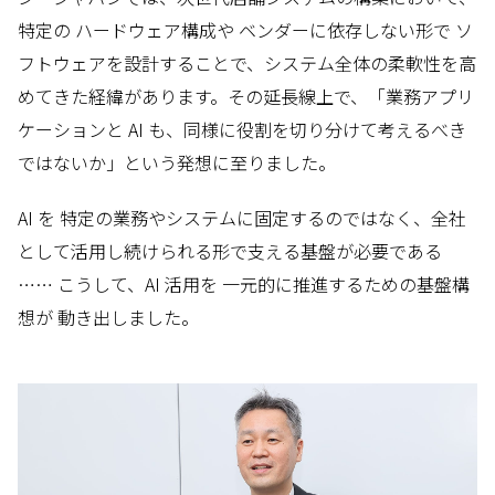
特定の ハードウェア構成や ベンダーに依存しない形で ソ
フトウェアを設計することで、システム全体の柔軟性を高
めてきた経緯があります。その延長線上で、「業務アプリ
ケーションと AI も、同様に役割を切り分けて考えるべき
ではないか」という発想に至りました。
AI を 特定の業務やシステムに固定するのではなく、全社
として活用し続けられる形で支える基盤が必要である
…… こうして、AI 活用を 一元的に推進するための基盤構
想が 動き出しました。