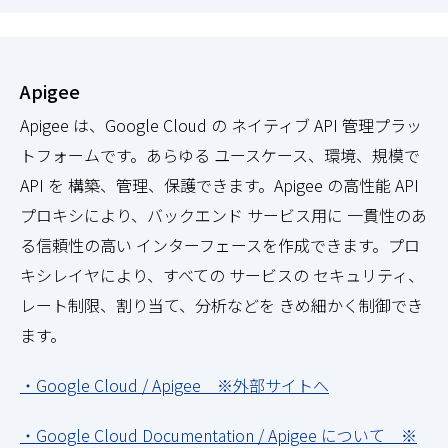
Apigee
Apigee は、Google Cloud の ネイティブ API 管理プラッ
トフォームです。あらゆる ユースケース、環境、規模で
API を 構築、管理、保護できます。Apigee の高性能 API
プロキシにより、バックエンド サービス用に 一貫性のあ
る信頼性の高い インターフェースを作成できます。プロ
キシレイヤにより、すべての サービスの セキュリティ、
レート制限、割り当て、分析などを きめ細かく制御でき
ます。
・Google Cloud / Apigee ※外部サイトへ
・Google Cloud Documentation / Apigee について ※