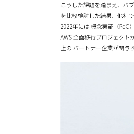
こうした課題を踏まえ、パブ
を比較検討した結果、他社で
2022年には 概念実証（Po
AWS 全面移行プロジェクト
上の パートナー企業が関与