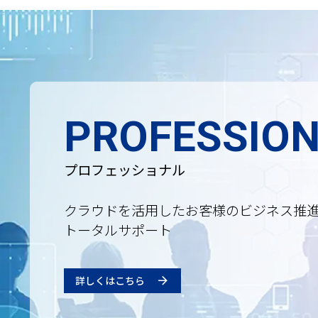
PROFESSIO
プロフェッショナル
クラウドを活用したお客様のビジネス推
トータルサポート
詳しくはこちら