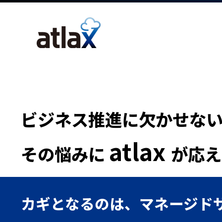
ビジネス推進に欠かせない
atlax
その悩みに
が応え
カギとなるのは、マネージド