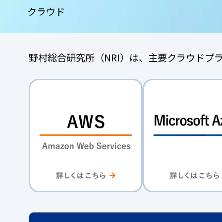
クラウド
野村総合研究所（NRI）は、主要クラウドプ