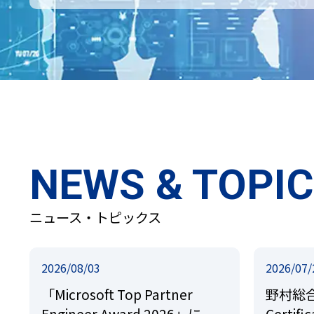
NEWS & TOPI
ニュース・トピックス
2026/08/03
2026/07/
「Microsoft Top Partner
野村総合
Engineer Award 2026」に、
Certif