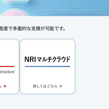
、高度で多面的な支援が可能です。