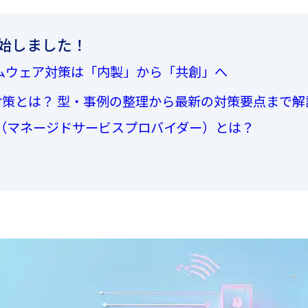
開始しました！
ランサムウェア対策は「内製」から「共創」へ
策とは？ 型・事例の整理から最新の対策要点まで解
P（マネージドサービスプロバイダー）とは？