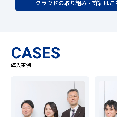
クラウドの取り組み - 詳細はこ
CASES
導入事例