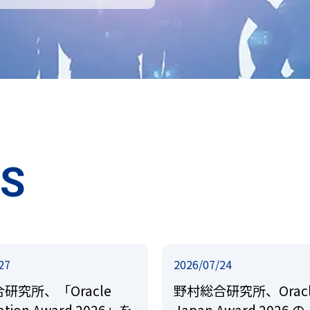
CS
27
2026/07/24
研究所、「Oracle
野村総合研究所、Oracl
ication Award 2026」を
Japan Award 2026 の