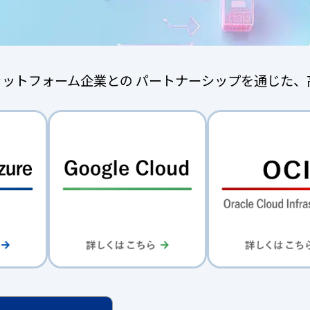
ラットフォーム企業との パートナーシップを通じた