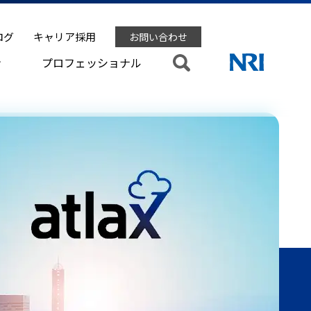
ログ
キャリア採用
お問い合わせ
ン
プロフェッショナル