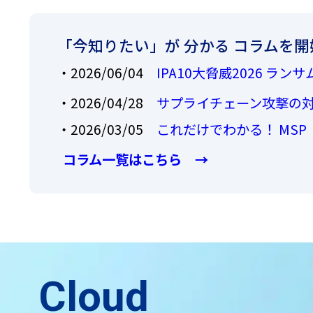
「今知りたい」が 分かる コラムを
・2026/06/04
IPA10大脅威2026 
・2026/04/28
サプライチェーン攻撃の対
・2026/03/05
これだけでわかる！ MS
コラム一覧はこちら →
Cloud