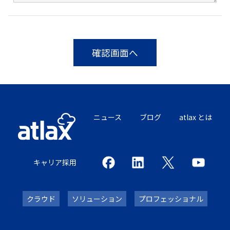
確認画面へ
ニュース
ブログ
atlax とは
キャリア採用
クラウド
ソリューション
プロフェッショナル