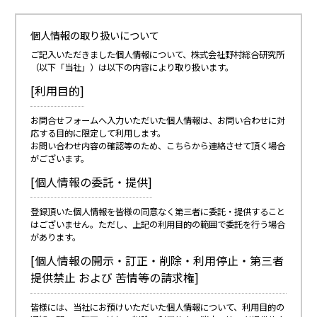
個人情報の取り扱いについて
ご記入いただきました個人情報について、株式会社野村総合研究所
（以下「当社」）は以下の内容により取り扱います。
[利用目的]
お問合せフォームへ入力いただいた個人情報は、お問い合わせに対
応する目的に限定して利用します。
お問い合わせ内容の確認等のため、こちらから連絡させて頂く場合
がございます。
[個人情報の委託・提供]
登録頂いた個人情報を皆様の同意なく第三者に委託・提供すること
はございません。ただし、上記の利用目的の範囲で委託を行う場合
があります。
[個人情報の開示・訂正・削除・利用停止・第三者
提供禁止 および 苦情等の請求権]
皆様には、当社にお預けいただいた個人情報について、利用目的の