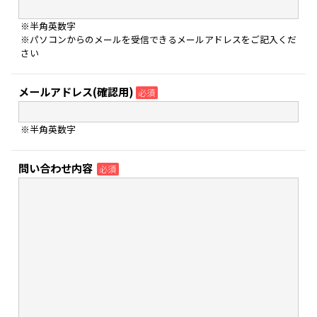
※半角英数字
※パソコンからのメールを受信できるメールアドレスをご記入くだ
さい
メールアドレス(確認用)
必須
※半角英数字
問い合わせ内容
必須