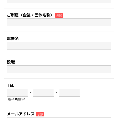
ご所属
（企業・団体名称）
必須
部署名
役職
TEL
-
-
※半角数字
メールアドレス
必須