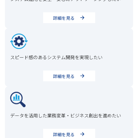
詳細を見る
スピード感のあるシステム開発を実現したい
詳細を見る
データを活用した業務変革・ビジネス創出を進めたい
詳細を見る