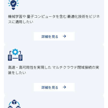
機械学習や 量子コンピュータを含む 最適化技術をビジネ
スに適用したい
詳細を見る
高速・高可用性を実現した マルチクラウド閉域接続の実
装をしたい
詳細を見る