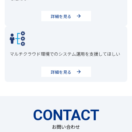
詳細を見る
マルチクラウド環境でのシステム運用を支援してほしい
詳細を見る
CONTACT
お問い合わせ