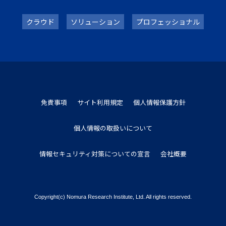
クラウド
ソリューション
プロフェッショナル
免責事項
サイト利用規定
個人情報保護方針
個人情報の取扱いについて
情報セキュリティ対策についての宣言
会社概要
Copyright(c) Nomura Research Institute, Ltd. All rights reserved.