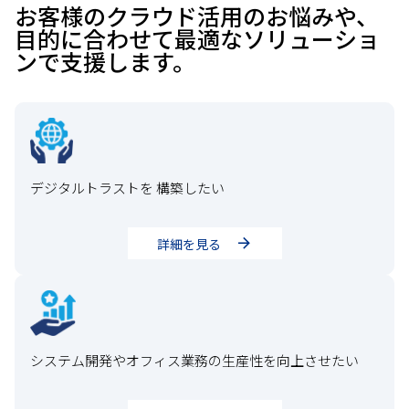
お客様のクラウド活用のお悩みや、
目的に合わせて最適なソリューショ
ンで支援します。
デジタルトラストを 構築したい
詳細を見る
システム開発やオフィス業務の生産性を向上させたい