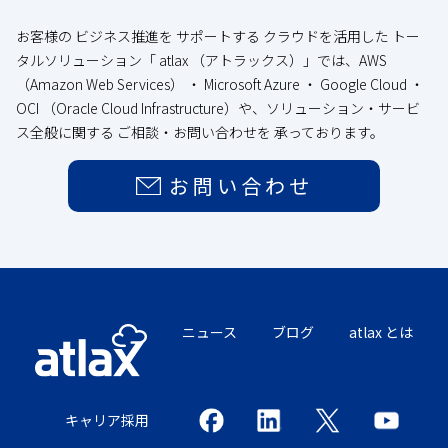
お客様の ビジネス推進を サポートする クラウドを活用した トー
タルソリューション「 atlax （アトラックス）」では、AWS
（Amazon Web Services） ・ Microsoft Azure ・ Google Cloud ・
OCI （Oracle Cloud Infrastructure）や、ソリューション・サービ
ス全般に関する ご相談・お問い合わせを 承っております。
お問い合わせ
ニュース
ブログ
atlax とは
キャリア採用