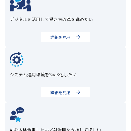
デジタルを活用して働き方改革を進めたい
詳細を見る
システム運用環境をSaaS化したい
詳細を見る
AIを本格活用したい／AI活用を支援してほしい