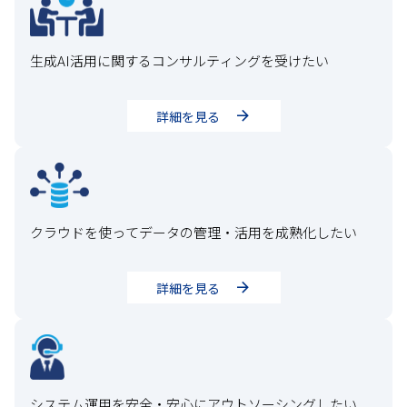
生成AI活用に関するコンサルティングを受けたい
詳細を見る
クラウドを使ってデータの管理・活用を成熟化したい
詳細を見る
システム運用を安全・安心にアウトソーシングしたい