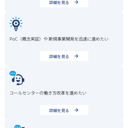
詳細を見る
PoC（概念実証）や 新規事業開発を迅速に進めたい
詳細を見る
コールセンターの働き方改革を進めたい
詳細を見る