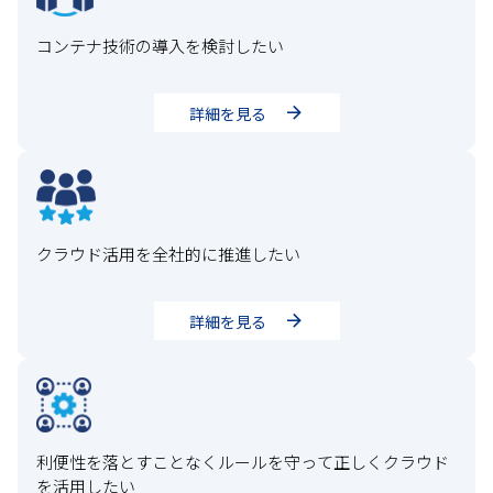
コンテナ技術の導入を検討したい
詳細を見る
クラウド活用を全社的に推進したい
詳細を見る
利便性を落とすことなくルールを守って正しくクラウド
を活用したい