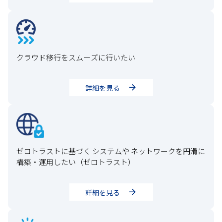
クラウド移行をスムーズに行いたい
詳細を見る
ゼロトラストに基づく システムや ネットワークを円滑に
構築・運用したい（ゼロトラスト）
詳細を見る