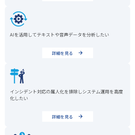
AIを活用してテキストや音声データを分析したい
詳細を見る
インシデント対応の属人化を排除しシステム運用を高度
化したい
詳細を見る