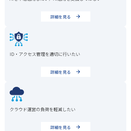
詳細を見る
ID・アクセス管理を適切に行いたい
詳細を見る
クラウド運営の負荷を軽減したい
詳細を見る