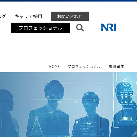
ログ
キャリア採用
お問い合わせ
ン
プロフェッショナル
HOME
プロフェッショナル
廣瀬 竜馬