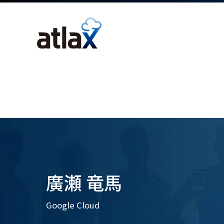
廣瀬 竜馬
Google Cloud