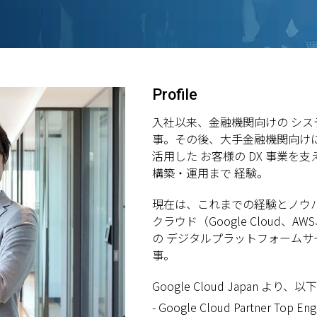
Profile
入社以来、金融機関向けの シス
事。その後、大手金融機関向けに
活用した お客様の DX 事業を
構築・運用まで 経験。
現在は、これまでの経験とノウ
クラウド（Google Cloud、
の デジタルプラットフォームサ
事。
Google Cloud Japan より、
- Google Cloud Partner Top Eng