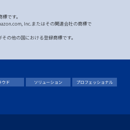
C の商標です。
azon.com, Inc.またはその関連会社の商標で
社の米国およびその他の国における登録商標です。
ラウド
ソリューション
プロフェッショナル