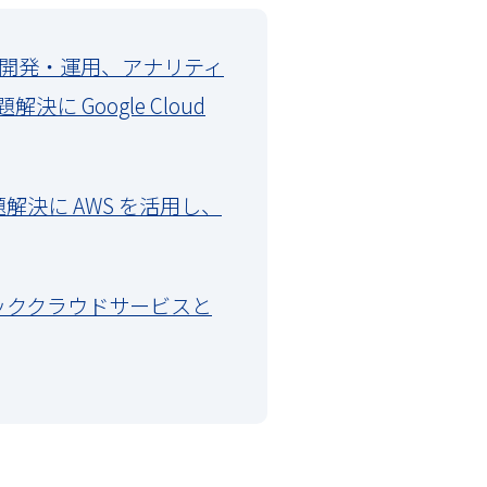
システム開発・運用、アナリティ
 Google Cloud
様の課題解決に AWS を活用し、
 - パブリッククラウドサービスと