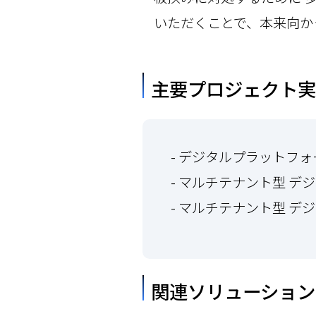
いただくことで、本来向か
主要プロジェクト実
- デジタルプラットフ
- マルチテナント型 デジ
- マルチテナント型 
関連ソリューション