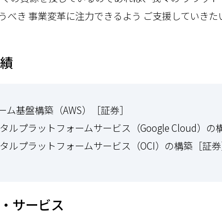
うべき 事業変革に注力できるよう ご支援していきた
績
ォーム基盤構築（AWS）［証券］
タルプラットフォームサービス（Google Cloud）
デジタルプラットフォームサービス（OCI）の構築［証券
・サービス