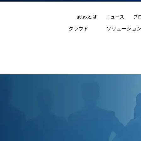
atlaxとは
ニュース
ブ
クラウド
ソリューショ