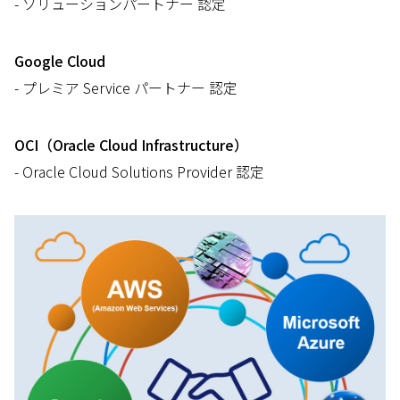
- ソリューションパートナー 認定
Google Cloud
- プレミア Service パートナー
認定
OCI（Oracle Cloud Infrastructure）
- Oracle Cloud Solutions Provider 認定