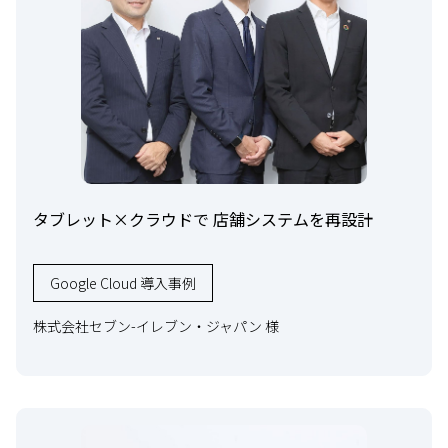
タブレット×クラウドで 店舗システムを再設計
Google Cloud 導入事例
株式会社セブン-イレブン・ジャパン 様