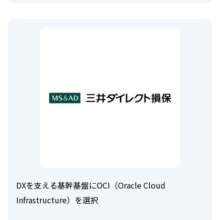
DXを支える基幹基盤にOCI（Oracle Cloud
Infrastructure）を選択