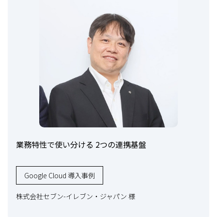
業務特性で使い分ける 2つの連携基盤
Google Cloud 導入事例
株式会社セブン-イレブン・ジャパン 様