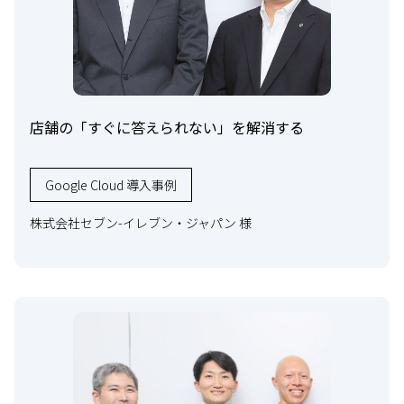
店舗の「すぐに答えられない」を解消する
Google Cloud 導入事例
株式会社セブン-イレブン・ジャパン 様