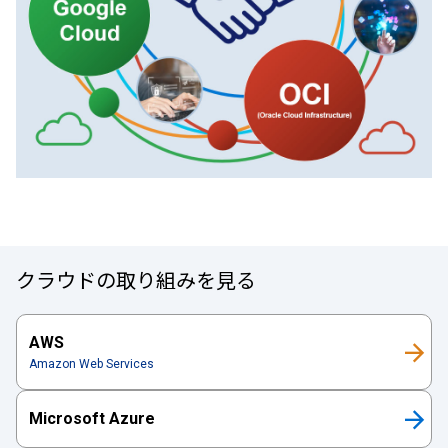
クラウドの取り組みを見る
AWS
Amazon Web Services
Microsoft Azure