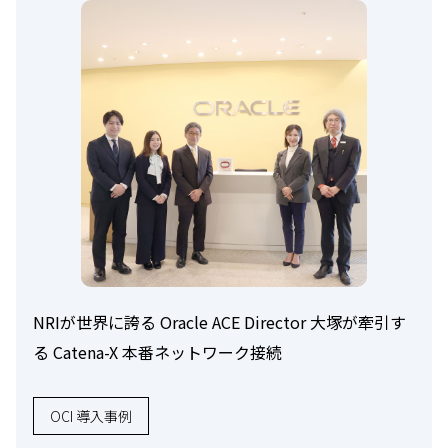
NRIが世界に誇る Oracle ACE Director 大塚が牽引す
る Catena-X 本番ネットワーク接続
OCI 導入事例