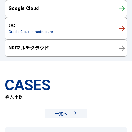
Google Cloud
OCI
Oracle Cloud Infrastructure
NRIマルチクラウド
CASES
導入事例
一覧へ