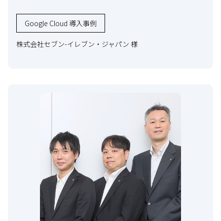
Google Cloud 導入事例
株式会社セブン-イレブン・ジャパン 様