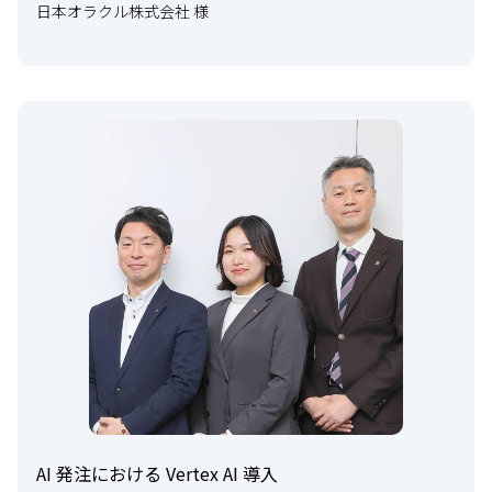
日本オラクル株式会社 様
AI 発注における Vertex AI 導入