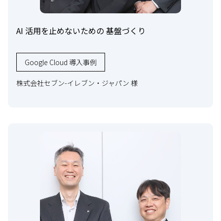
AI 活用を止めないための 基盤づくり
Google Cloud 導入事例
株式会社セブン-イレブン・ジャパン 様