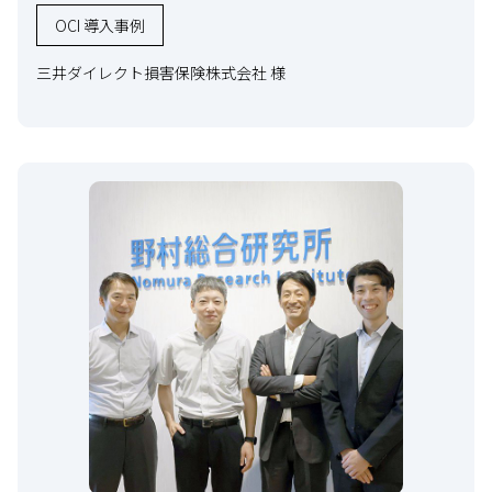
OCI 導入事例
三井ダイレクト損害保険株式会社 様