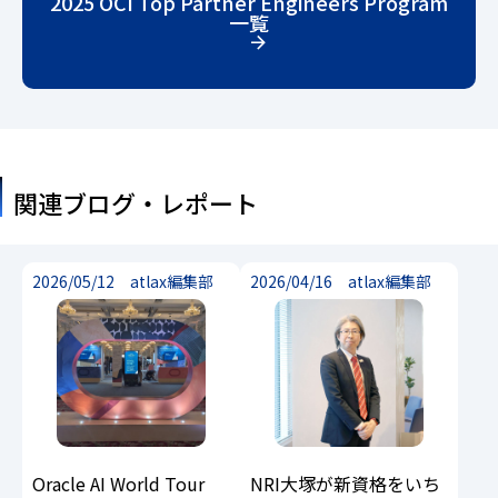
2025 OCI Top Partner Engineers Program
一覧
関連ブログ・レポート
2026/05/12 atlax編集部
2026/04/16 atlax編集部
Oracle AI World Tour
NRI大塚が新資格をいち