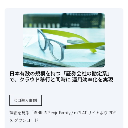
日本有数の規模を持つ「証券会社の勘定系」
で、クラウド移行と同時に 運用効率化を実現
OCl導入事例
詳細を見る ※NRIの Senju Family / mPLAT サイトより PDF
を ダウンロード