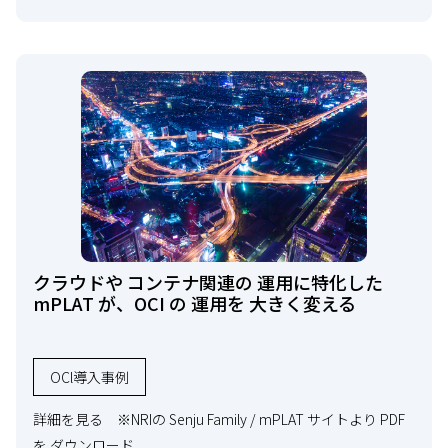
クラウドや コンテナ関連の 運用に特化した
mPLAT が、OCI の 運用を 大きく変える
OCl導入事例
詳細を見る ※NRIの Senju Family / mPLAT サイトより PDF
を ダウンロード