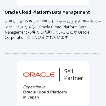
Oracle Cloud Platform Data Management
オラクルの クラウドプラットフォーム上での データベー
スサービスである、Oracle Cloud Platform Data
Management の導入に精通していることが Oracle
Corporation により認定されています。