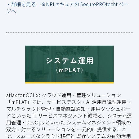
・詳細を見る ※NRIセキュアの SecurePROtecht ペー
ジへ
atlax for OCI の クラウド運用・管理ソリューション
「mPLAT」では、サービスデスク・AI 活用自律型運用・
マルチクラウド管理・自動電話通知・運用ダッシュボー
ドといった IT サービスマネジメント領域と、システム運
用管理・DevOps といった システムマネジメント領域の
双方に対するソリューションを 一元的に提供すること
で、スムーズなクラウド移行と 既存システムの有効活用