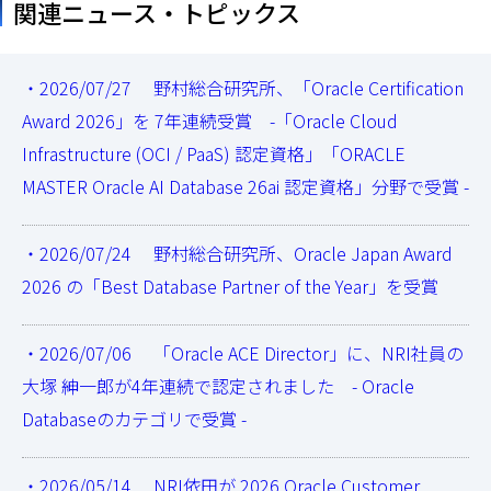
関連ニュース・トピックス
・2026/07/27 野村総合研究所、「Oracle Certification
Award 2026」を 7年連続受賞 -「Oracle Cloud
Infrastructure (OCI / PaaS) 認定資格」「ORACLE
MASTER Oracle AI Database 26ai 認定資格」分野で受賞 -
・2026/07/24 野村総合研究所、Oracle Japan Award
2026 の「Best Database Partner of the Year」を受賞
・2026/07/06 「Oracle ACE Director」に、NRI社員の
大塚 紳一郎が4年連続で認定されました - Oracle
Databaseのカテゴリで受賞 -
・2026/05/14 NRI依田が 2026 Oracle Customer