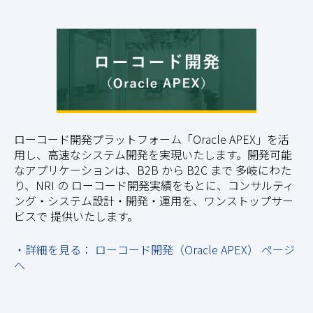
ローコード開発プラットフォーム「Oracle APEX」を活
用し、高速なシステム開発を実現いたします。開発可能
なアプリケーションは、B2B から B2C まで 多岐にわた
り、NRI の ローコード開発実績をもとに、コンサルティ
ング・システム設計・開発・運用を、ワンストップサー
ビスで 提供いたします。
・詳細を見る： ローコード開発（Oracle APEX） ページ
へ