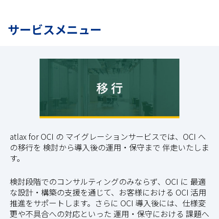
サービスメニュー
atlax for OCI の マイグレーションサービスでは、OCI へ
の移行を 検討から導入後の運用・保守まで 伴走いたしま
す。
検討段階でのコンサルティングのみならず、OCI に 最適
な設計・構築の支援を通じて、お客様における OCI 活用
推進をサポートします。さらに OCI 導入後には、仕様変
更や不具合への対応といった 運用・保守における 課題へ