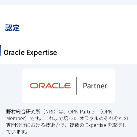
認定
Oracle Expertise
野村総合研究所（NRI）は、OPN Partner （OPN
Member）です。これまで培った オラクルのそれぞれの
専門分野における技術力で、複数の Expertise を取得し
ています。