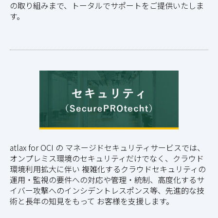
の取り組みまで、トータルでサポートをご提供いたしま
す。
atlax for OCI の マネージドセキュリティサービスでは、
オンプレミス環境のセキュリティだけでなく、クラウド
環境利用拡大に伴い 複雑化するクラウドセキュリティの
運用・監視の要件への対応や管理・統制、高度化するサ
イバー攻撃へのインシデントレスポンス等、先進的な技
術と長年の知見をもって お客様を支援します。