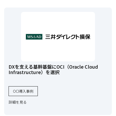
DXを支える基幹基盤にOCI（Oracle Cloud
Infrastructure）を選択
OCl導入事例
詳細を見る