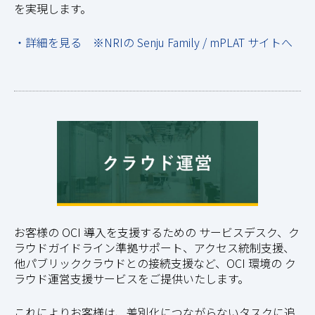
を実現します。
・詳細を見る ※NRIの Senju Family / mPLAT サイトへ
お客様の OCI 導入を支援するための サービスデスク、ク
ラウドガイドライン準拠サポート、アクセス統制支援、
他パブリッククラウドとの接続支援など、OCI 環境の ク
ラウド運営支援サービスをご提供いたします。
これによりお客様は、差別化につながらないタスクに追