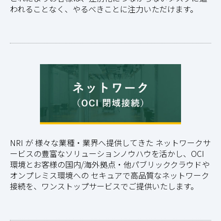
われることなく、やるべきことに注力いただけます。
NRI が 様々な業種・業界へ提供してきた ネットワークサ
ービスの豊富なソリューションノウハウを活かし、OCI
環境とお客様の国内/海外拠点・他パブリッククラウドや
オンプレミス環境への セキュアで高品質なネットワーク
接続を、ワンストップサービスでご提供いたします。