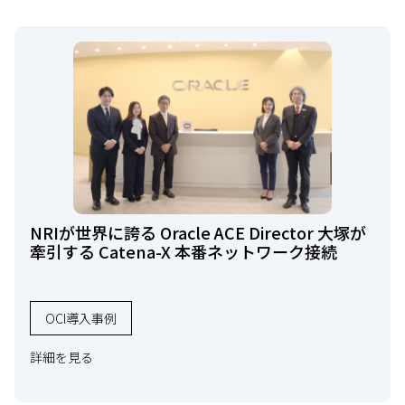
NRIが世界に誇る Oracle ACE Director 大塚が
牽引する Catena-X 本番ネットワーク接続
OCl導入事例
詳細を見る