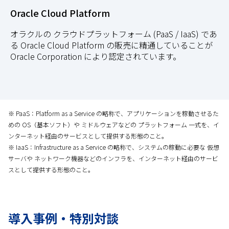
Oracle Cloud Platform
オラクルの クラウドプラットフォーム (PaaS / IaaS) であ
る Oracle Cloud Platform の販売に精通していることが
Oracle Corporation により認定されています。
※ PaaS：Platform as a Service の略称で、アプリケーションを稼動させるた
めの OS（基本ソフト）や ミドルウェアなどの プラットフォーム 一式を、イ
ンターネット経由のサービスとして提供する形態のこと。
※ IaaS：Infrastructure as a Service の略称で、システムの稼動に必要な 仮想
サーバや ネットワーク機器などのインフラを、インターネット経由のサービ
スとして提供する形態のこと。
導入事例・特別対談