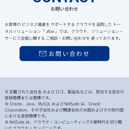
お問い合わせ
お客様の ビジネス推進を サポートする クラウドを活用した トー
タルソリューション「 atlax 」では、クラウド、ソリューション・
サービス全般に関する ご相談・お問い合わせを 承っております。
お問い合わせ
※ 記載された会社名 および ロゴ、製品名などは、該当する各社の
登録商標または商標です。
※ Oracle、Java、MySQL および NetSuite は、Oracle
Corporation、その子会社および関連会社の米国およびその他の国
における登録商標です。
※ NetSuite は、クラウド・コンピューティングの新時代を切り開
いたクラウド・カンパニーです。