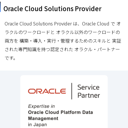
Oracle Cloud Solutions Provider
Oracle Cloud Solutions Provider は、Oracle Cloud で オ
ラクルのワークロードと オラクル以外のワークロードの
両方を
構築・導入・実行・管理するためのスキルと 実証
された専門知識を持つ認定された オラクル・パートナー
です。