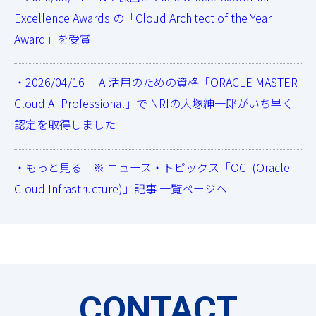
Excellence Awards の「Cloud Architect of the Year
Award」を受賞
・2026/04/16 AI活用のための資格「ORACLE MASTER
Cloud AI Professional」で NRIの大塚紳一郎がいち早く
認定を取得しました
・もっと見る ※ ニュース・トピックス「OCI (Oracle
Cloud Infrastructure)」記事 一覧ページへ
CONTACT