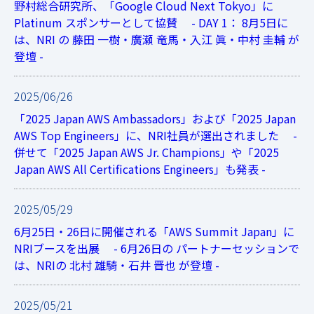
野村総合研究所、「Google Cloud Next Tokyo」に
Platinum スポンサーとして協賛 - DAY 1： 8月5日に
は、NRI の 藤田 一樹・廣瀬 竜馬・入江 眞・中村 圭輔 が
登壇 -
2025/06/26
「2025 Japan AWS Ambassadors」および「2025 Japan
AWS Top Engineers」に、NRI社員が選出されました -
併せて「2025 Japan AWS Jr. Champions」や「2025
Japan AWS All Certifications Engineers」も発表 -
2025/05/29
6月25日・26日に開催される「AWS Summit Japan」に
NRIブースを出展 - 6月26日の パートナーセッションで
は、NRIの 北村 雄騎・石井 晋也 が登壇 -
2025/05/21