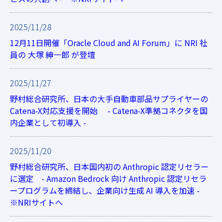
2025/11/28
12月11日開催「Oracle Cloud and AI Forum」に NRI 社
員の 大塚 紳一郎 が登壇
2025/11/27
野村総合研究所、日本の大手自動車部品サプライヤーの
Catena-X対応支援を開始 - Catena-X準拠コネクタを国
内企業として初導入 -
2025/11/20
野村総合研究所、日本国内初の Anthropic 認定リセラー
に選定 - Amazon Bedrock 向け Anthropic 認定リセラ
ープログラムを締結し、企業向け生成 AI 導入を加速 -
※NRIサイトへ