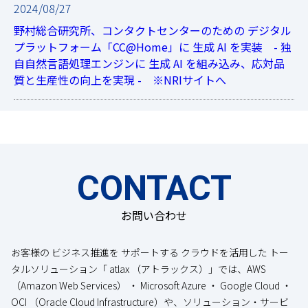
2024/08/27
野村総合研究所、コンタクトセンターのための デジタル
プラットフォーム「CC@Home」に 生成 AI を実装 - 独
自自然言語処理エンジンに 生成 AI を組み込み、応対品
質と生産性の向上を実現 - ※NRIサイトへ
CONTACT
お問い合わせ
お客様の ビジネス推進を サポートする クラウドを活用した トー
タルソリューション「 atlax （アトラックス）」では、AWS
（Amazon Web Services） ・ Microsoft Azure ・ Google Cloud ・
OCI （Oracle Cloud Infrastructure）や、ソリューション・サービ