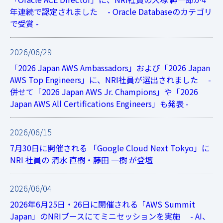
年連続で認定されました - Oracle Databaseのカテゴリ
で受賞 -
2026/06/29
「2026 Japan AWS Ambassadors」および「2026 Japan
AWS Top Engineers」に、NRI社員が選出されました -
併せて「2026 Japan AWS Jr. Champions」や「2026
Japan AWS All Certifications Engineers」も発表 -
2026/06/15
7月30日に開催される 「Google Cloud Next Tokyo」に
NRI 社員の 清水 直樹・藤田 一樹 が登壇
2026/06/04
2026年6月25日・26日に開催される「AWS Summit
Japan」のNRIブースにてミニセッションを実施 - AI、