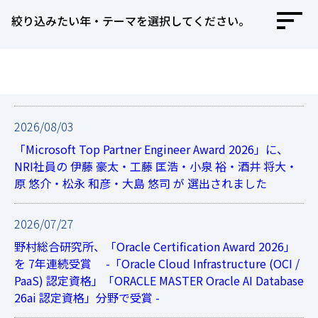
絞り込みたい年・テーマを選択してください。
2026/08/03
「Microsoft Top Partner Engineer Award 2026」に、
NRI社員の 伊藤 豪太・工藤 匡浩・小泉 裕・酒井 将大・
原 悠介・松永 和彦・大島 悠司 が 選出されました
2026/07/27
野村総合研究所、「Oracle Certification Award 2026」
を 7年連続受賞 -「Oracle Cloud Infrastructure (OCI /
PaaS) 認定資格」「ORACLE MASTER Oracle AI Database
26ai 認定資格」分野で受賞 -