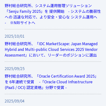
野村総合研究所、システム運用管理ソリューション
「Senju Family 2025」を 提供開始 - システムの脆弱性
への 迅速な対応で、より安全・安心な システム運用へ
- ※NRIサイトへ
2025/10/01
野村総合研究所、「IDC MarketScape: Japan Managed
Hybrid and Multi-public Cloud Services 2025 Vendor
Assessment」において、リーダーのポジションに選出
2025/09/25
野村総合研究所、「Oracle Certification Award 2025」
を 6年連続で受賞 -「Oracle Cloud Infrastructure
(PaaS / OCI) 認定資格」分野で受賞 -
2025/09/04