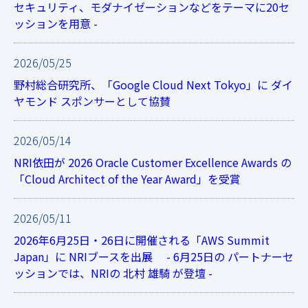
セキュリティ、モダナイゼーションなどをテーマに20セ
ッションを用意 -
2026/05/25
野村総合研究所、「Google Cloud Next Tokyo」に ダイ
ヤモンド スポンサーとして協賛
2026/05/14
NRI依田が 2026 Oracle Customer Excellence Awards の
「Cloud Architect of the Year Award」を受賞
2026/05/11
2026年6月25日・26日に開催される「AWS Summit
Japan」に NRIブースを出展 - 6月25日の パートナーセ
ッションでは、NRIの 北村 雄騎 が登壇 -