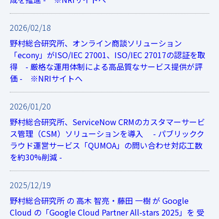
2026/02/18
野村総合研究所、オンライン商談ソリューション
「econy」がISO/IEC 27001、ISO/IEC 27017の認証を取
得 - 厳格な運用体制による高品質なサービス提供が評
価 - ※NRIサイトへ
2026/01/20
野村総合研究所、ServiceNow CRMのカスタマーサービ
ス管理（CSM）ソリューションを導入 - パブリックク
ラウド運営サービス「QUMOA」の問い合わせ対応工数
を約30%削減 -
2025/12/19
野村総合研究所 の 高木 智亮・藤田 一樹 が Google
Cloud の「Google Cloud Partner All-stars 2025」を 受