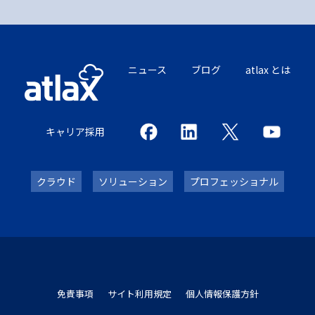
ニュース
ブログ
atlax とは
キャリア採用
クラウド
ソリューション
プロフェッショナル
免責事項
サイト利用規定
個人情報保護方針