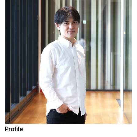
Profile