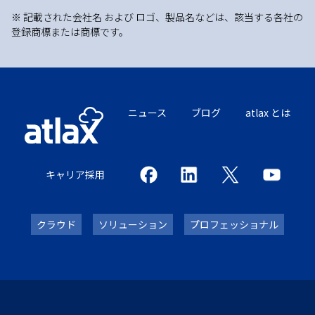
※ 記載された会社名 および ロゴ、製品名などは、該当する各社の
登録商標または商標です。
ニュース
ブログ
atlax とは
キャリア採用
クラウド
ソリューション
プロフェッショナル