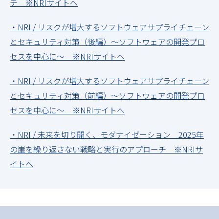
チ ※NRIサイトへ
・NRI / リスクが増大するソフトウェアサプライチェーン
とセキュリティ対策（後編）～ソフトウェアの開発プロ
セスを中心に～ ※NRIサイトへ
・NRI / リスクが増大するソフトウェアサプライチェーン
とセキュリティ対策（前編）～ソフトウェアの開発プロ
セスを中心に～ ※NRIサイトへ
・NRI / 未来を切り開く、モダナイゼーション 2025年
の崖を繰り返さない戦略と実行のアプローチ ※NRIサ
イトへ