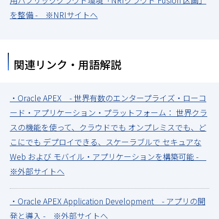
用パブリッククラウド環境「NRIクラウド Fusion 区画」
を整備 - ※NRIサイトへ
関連リンク・用語解説
・Oracle APEX - 世界有数のエンタープライズ・ローコ
ード・アプリケーション・プラットフォーム： 世界クラ
スの機能を使って、クラウドでも オンプレミスでも、ど
こにでも デプロイできる、スケーラブルで セキュアな
Web および モバイル・アプリケーションを構築可能 -
※外部サイトへ
・Oracle APEX Application Development - アプリの開
発と導入 - ※外部サイトへ