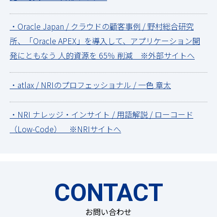
・Oracle Japan / クラウドの顧客事例 / 野村総合研究
所、「Oracle APEX」を導入して、アプリケーション開
発にともなう 人的資源を 65％ 削減 ※外部サイトへ
・atlax / NRIのプロフェッショナル / 一色 章太
・NRI ナレッジ・インサイト / 用語解説 / ローコード
（Low-Code） ※NRIサイトへ
CONTACT
お問い合わせ