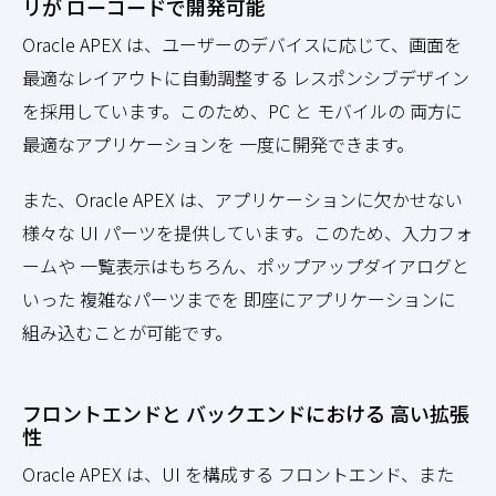
リが ローコードで開発可能
Oracle APEX は、ユーザーのデバイスに応じて、画面を
最適なレイアウトに自動調整する レスポンシブデザイン
を採用しています。このため、PC と モバイルの 両方に
最適なアプリケーションを 一度に開発できます。
また、Oracle APEX は、アプリケーションに欠かせない
様々な UI パーツを提供しています。このため、入力フォ
ームや 一覧表示はもちろん、ポップアップダイアログと
いった 複雑なパーツまでを 即座にアプリケーションに
組み込むことが可能です。
フロントエンドと バックエンドにおける 高い拡張
性
Oracle APEX は、UI を構成する フロントエンド、また