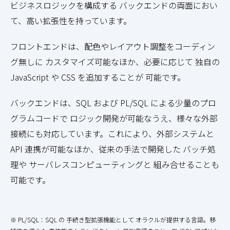
ビジネスロジックを構成する バックエンドの両面におい
て、高い拡張性を持っています。
フロントエンドは、配色やレイアウト調整をコーディン
グ無しに カスタマイズ可能なほか、必要に応じて 独自の
JavaScript や CSS を追加することが 可能です。
バックエンドは、SQL および PL/SQL による少量のプロ
グラムコードで ロジック開発が可能なうえ、様々な外部
接続にも対応しています。これにより、外部システムと
API 連携が可能なほか、従来の手法で開発した バッチ処
理や サーバレスコンピューティングと 組み合せることも
可能です。
※ PL/SQL：SQL の 手続き型拡張機能として オラクルが提供する言語。移