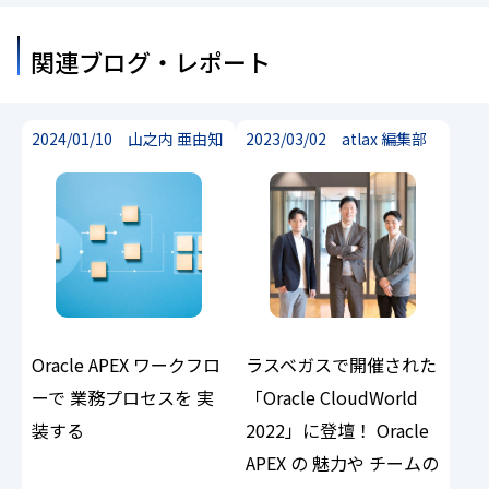
関連ブログ・レポート
2024/01/10 山之内 亜由知
2023/03/02 atlax 編集部
Oracle APEX ワークフロ
ラスベガスで開催された
ーで 業務プロセスを
実
「Oracle CloudWorld
装する
2022」に登壇！ Oracle
APEX の 魅力や チームの