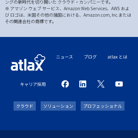
ングの新時代を切り開いた クラウド・カンパニーです。
※ アマゾン ウェブ サービス、Amazon Web Services、AWS およ
び ロゴは、米国その他の諸国における、Amazon.com, Inc.または
その関連会社の商標です。
ニュース
ブログ
atlax とは
キャリア採用
クラウド
ソリューション
プロフェッショナル