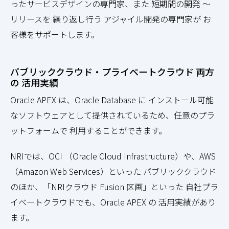
ったサービスデザインの専門家、また 短期間の開発 ～
リリースを 繰り返し行う アジャイル開発の専門家が お
客様をサポートします。
パブリッククラウド・プライベートクラウド 両方
の 活用実績
Oracle APEX は、Oracle Database に インストール可能
なソフトウェアとして提供されているため、任意のプラ
ットフォームで 利用することができます。
NRIでは、OCI （Oracle Cloud Infrastructure）や、AWS
（Amazon Web Services）といった パブリッククラウド
のほか、「NRIクラウド Fusion 区画」といった 自社プラ
イベートクラウドでも、Oracle APEX の 活用実績があり
ます。