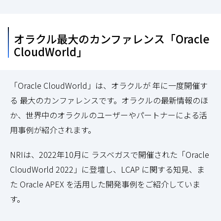
オラクル最大のカンファレンス「Oracle
CloudWorld」
「Oracle CloudWorld」は、オラクルが 年に一度開催す
る 最大のカンファレンスです。オラクルの最新情報のほ
か、世界中のオラクルのユーザーやパートナーによる活
用事例が紹介されます。
NRIは、2022年10月に ラスベガスで開催された「Oracle
CloudWorld 2022」に登壇し、LCAP に関する知見、ま
た Oracle APEX を活用した開発事例をご紹介していま
す。