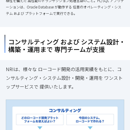
植性を備えた 高性能のトランザクション処理言語のこと。PL/SQL アプリケ
ーションは、Oracle Database が動作する 任意のオペレーティング・シス
テム および プラットフォームで実行できる。
コンサルティング および システム設計・
構築・運用まで
専門チームが支援
NRIは、様々な ローコード開発の活用実績をもとに、コ
ンサルティング・システム設計・開発・運用を ワンスト
ップサービスで 提供いたします。