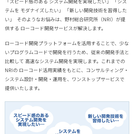
「スピード感のある システム開発を実現したい」 「シス
テムを モダナイズしたい」 「新しい開発技術を習得した
い」 ―― そのようなお悩みは、野村総合研究所（NRI）が提
供する ローコード開発サービスが解決します。
ローコード開発プラットフォームを活用することで、少な
いプログラムコードで開発を行うため、従来の開発手法と
比較して 高速なシステム開発を実現します。これまでの
NRIの ローコード活用実績をもとに、コンサルティング・
システム設計・開発・運用を、ワンストップサービスで
提供いたします。