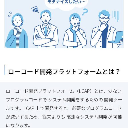
ローコード開発プラットフォームとは？
ローコード開発プラットフォーム（LCAP）とは、少ない
プログラムコードで システム開発をするための 開発ツー
ルです。LCAP 上で開発すると、必要なプログラムコード
が減少するため、従来よりも 高速なシステム開発が 可能
になります。