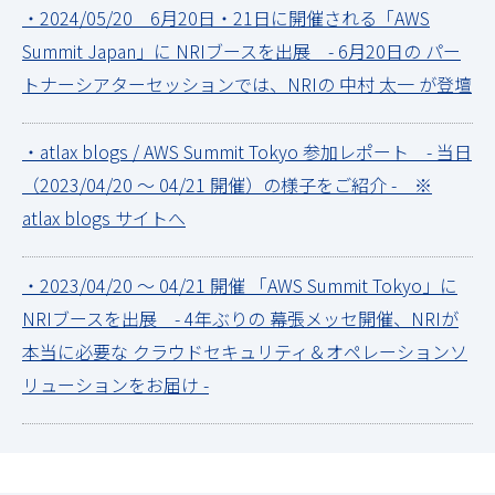
・2024/05/20 6月20日・21日に開催される「AWS
Summit Japan」に NRIブースを出展 - 6月20日の パー
トナーシアターセッションでは、NRIの 中村 太一 が登壇
・atlax blogs / AWS Summit Tokyo 参加レポート - 当日
（2023/04/20 ～ 04/21 開催）の様子をご紹介 - ※
atlax blogs サイトへ
・2023/04/20 ～ 04/21 開催 「AWS Summit Tokyo」に
NRIブースを出展 - 4年ぶりの 幕張メッセ開催、NRIが
本当に必要な クラウドセキュリティ＆オペレーションソ
リューションをお届け -