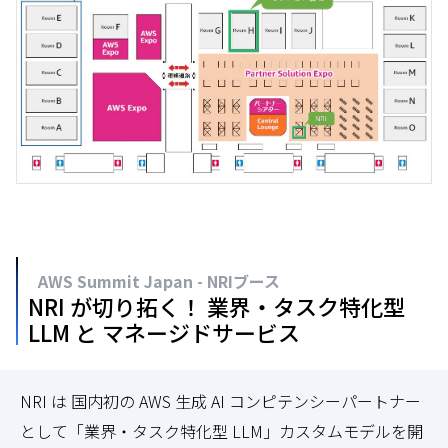
AWS Summit Japan - NRIブース
NRI が切り拓く！ 業界・タスク特化型
LLM と マネージドサービス
NRI は 国内初の AWS 生成 AI コンピテンシーパートナー
として「業界・タスク特化型 LLM」カスタムモデルを開