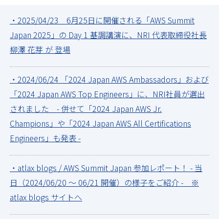
・2025/04/23 6月25日に開催される「AWS Summit
Japan 2025」の Day 1 基調講演に、NRI 代表取締役社長
柳澤 花芽 が 登場
・2024/06/24 「2024 Japan AWS Ambassadors」および
「2024 Japan AWS Top Engineers」に、NRI社員が選出
されました - 併せて「2024 Japan AWS Jr.
Champions」や「2024 Japan AWS All Certifications
Engineers」も発表 -
・atlax blogs / AWS Summit Japan 参加レポート！ - 当
日（2024/06/20 ～ 06/21 開催）の様子をご紹介 - ※
atlax blogs サイトへ