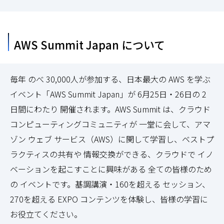
AWS Summit Japan について
毎年 のべ 30,000人が参加する、日本最大の AWS を学ぶ
イベント「AWS Summit Japan」が 6月25日・26日の 2
日間にわたり 開催されます。AWS Summit は、クラウド
コンピューティングコミュニティが 一堂に会して、アマ
ゾン ウェブ サービス（AWS）に関して学習し、ベストプ
ラクティスの共有や 情報交換ができる、クラウドで イノ
ベーションを起こすことに興味がある 全ての皆様のため
の イベントです。基調講演・160を超える セッション、
270を超える EXPO コンテンツを体験し、皆様の学習に
お役立てください。