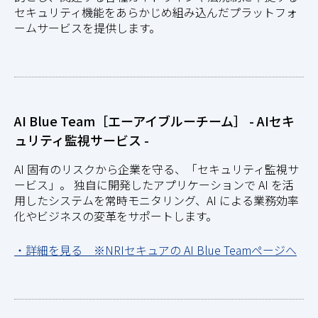
セキュリティ機能をあらかじめ組み込んだプラットフォ
ームサービスを提供します。
AI Blue Team［エーアイブルーチーム］ - AIセキ
ュリティ監視サービス -
AI 固有のリスクから企業を守る、「セキュリティ監視サ
ービス」。 独自に開発したアプリケーションで AI を活
用したシステムを常時モニタリング、AI による業務効率
化やビジネスの変革をサポートします。
・詳細を見る ※NRIセキュアの AI Blue Teamページへ