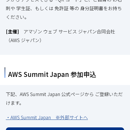
刺や 学生証、もしくは 免許証 等の 身分証明書をお持ち
ください。
[主催]
アマゾン ウェブ サービス ジャパン合同会社
（AWS ジャパン）
AWS Summit Japan 参加申込
下記、AWS Summit Japan 公式ページから ご登録いただ
けます。
・AWS Summit Japan ※外部サイトへ