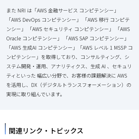
また NRI は「AWS 金融サービス コンピテンシー」
「AWS DevOps コンピテンシー」 「AWS 移行 コンピテ
ンシー」 「AWS セキュリティ コンピテンシー」 「AWS
Oracle コンピテンシー」 「AWS SAP コンピテンシー」
「AWS 生成AI コンピテンシー」「AWS レベル 1 MSSP コ
ンピテンシー」を取得しており、コンサルティング、シ
ステム開発・運用、アナリティクス、生成 AI 、セキュリ
ティといった 幅広い分野で、お客様の課題解決に AWS
を活用し、DX（デジタルトランスフォーメーション）の
実現に取り組んでいます。
関連リンク・トピックス