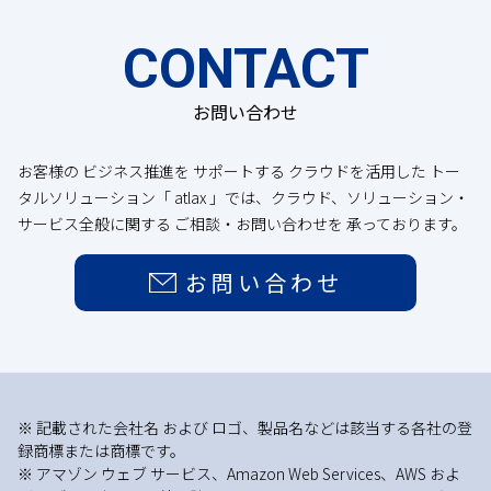
CONTACT
お問い合わせ
お客様の ビジネス推進を サポートする クラウドを活用した トー
タルソリューション「 atlax 」では、クラウド、ソリューション・
サービス全般に関する ご相談・お問い合わせを 承っております。
お問い合わせ
※ 記載された会社名 および ロゴ、製品名などは該当する各社の登
録商標または商標です。
※ アマゾン ウェブ サービス、Amazon Web Services、AWS およ