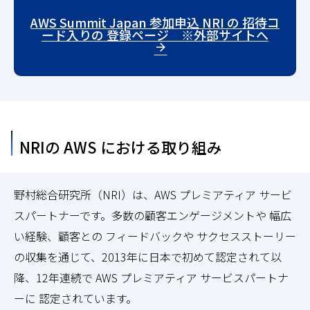
AWS Summit Japan 参加申込 NRI の 招待コ
ード入りの 登録ページ ※外部サイトへ
NRIの AWS における取り組み
野村総合研究所（NRI）は、AWS プレミアティア サービ
スパートナーです。多数の顧客エンゲージメントや 幅広
い経験、顧客との フィードバックや サクセスストーリー
の収集を通じて、2013年に日本で初めて認定されて以
降、12年連続で AWS プレミアティア サービスパートナ
ーに 認定されています。