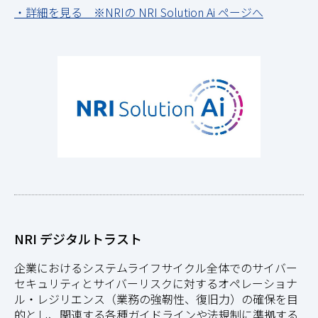
・詳細を見る ※NRIの NRI Solution Ai ページへ
NRI デジタルトラスト
企業におけるシステムライフサイクル全体でのサイバー
セキュリティとサイバーリスクに対するオペレーショナ
ル・レジリエンス（業務の強靭性、復旧力）の確保を目
的とし、関連する各種ガイドラインや法規制に準拠する