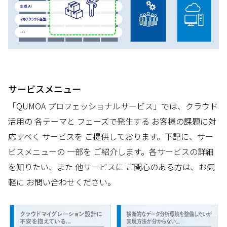
サービスメニュー
「QUMOA プロフェッショナルサービス」では、クラウド
活用の 各テーマと フェーズで発生する お客様の課題に対
応すべく サービスを ご提供しております。下記に、サー
ビスメニューの 一部を ご紹介します。各サービスの詳細
を知りたい、また 他サービスに ご関心のある方は、お気
軽に お問い合わせください。