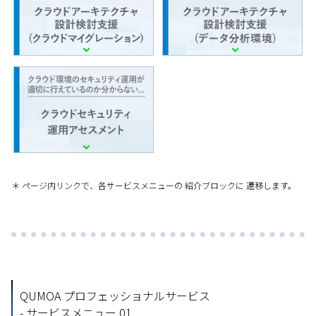
＊ ページ内リンクで、各サービスメニューの 紹介ブロックに 遷移します。
QUMOA プロフェッショナルサービス
- サービスメニュー 01