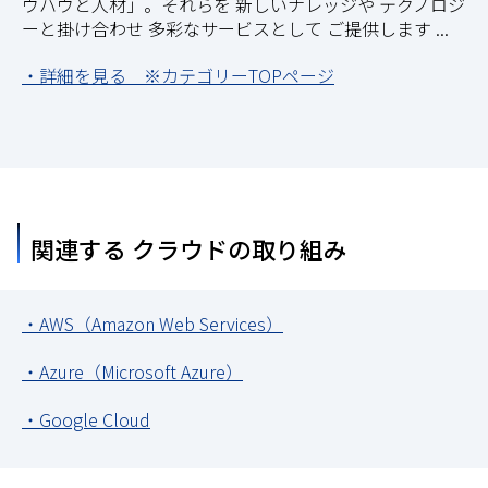
ウハウと人材」。それらを 新しいナレッジや テクノロジ
ーと掛け合わせ 多彩なサービスとして ご提供します ...
・詳細を見る ※カテゴリーTOPページ
関連する クラウドの取り組み
・AWS（Amazon Web Services）
・Azure（Microsoft Azure）
・Google Cloud