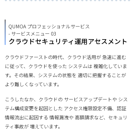
QUMOA プロフェッショナルサービス
- サービスメニュー 03
クラウドセキュリティ運用アセスメント
クラウドファーストの時代、クラウド活用が 急速に進む
に従って、クラウドを使った システムは 複雑化していま
す。その結果、システムの状態を 適切に把握することが
より難しくなっています。
こうしたなか、クラウドの サービスアップデートや シス
テム構成変更を起因とした アクセス権限設定不備、認証
情報流出に起因する 情報漏洩や 高額請求など、セキュリ
ティ事故が 増えています。