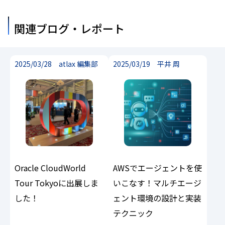
関連ブログ・レポート
2025/03/28 atlax 編集部
2025/03/19 平井 周
Oracle CloudWorld
AWSでエージェントを使
Tour Tokyoに出展しま
いこなす！マルチエージ
した！
ェント環境の設計と実装
テクニック