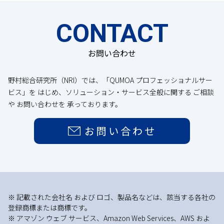
CONTACT
お問い合わせ
野村総合研究所（NRI）では、「QUMOA プロフェッショナルサー
ビス」を はじめ、ソリューション・サービス全般に関する ご相談
や お問い合わせを 承っております。
お問い合わせ
※ 記載された会社名 および ロゴ、製品名などは、該当する各社の
登録商標または商標です。
※ アマゾン ウェブ サービス、Amazon Web Services、AWS およ