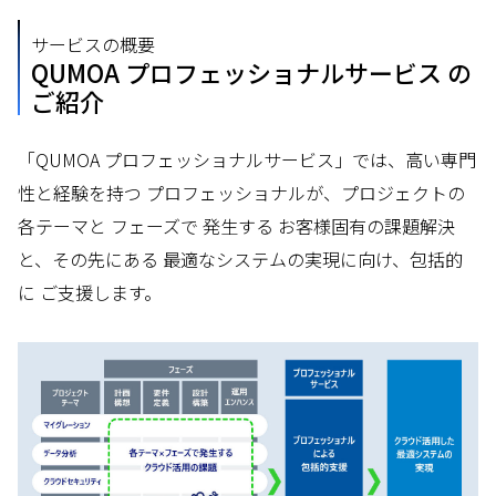
サービスの概要
QUMOA プロフェッショナルサービス の
ご紹介
「QUMOA プロフェッショナルサービス」では、高い専門
性と経験を持つ プロフェッショナルが、プロジェクトの
各テーマと フェーズで 発生する お客様固有の課題解決
と、その先にある 最適なシステムの実現に向け、包括的
に ご支援します。