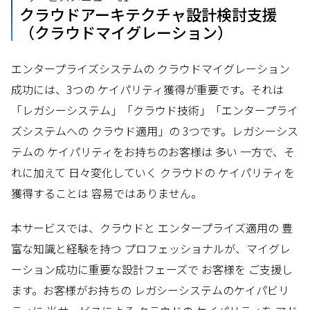
クラウドアーキテクチャ設計検討支援
（クラウドマイグレーション）
エンタープライズシステムの クラウドマイグレーション
成功には、3つの ケイパリティ獲得が重要です。それは
「レガシーシステム」「クラウド技術」「エンタープライ
ズシステムへの クラウド適用」の 3つです。レガシーシス
テムの ケイパリティをお持ちのお客様は 多い 一方で、そ
れに加えて 日々変化していく クラウドの ケイパリティを
獲得することは 容易ではありません。
本サービスでは、クラウドと エンタープライズ適用の 豊
富な知識と経験を持つ プロフェッショナルが、マイグレ
ーション成功に重要な設計フェーズで お客様を ご支援し
ます。お客様がお持ちの レガシーシステムのケイパビリ