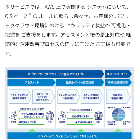
本サービスでは、AWS 上で稼働する システムについて、
※
CIS ベース
の ルールに照らし合わせ、お客様の パブリ
ッククラウド環境における セキュリティ状態の 可視化・
把握を ご支援をします。アセスメント後の是正対応や 継
続的な運用改善プロセスの確立に向けた ご支援も可能で
す。