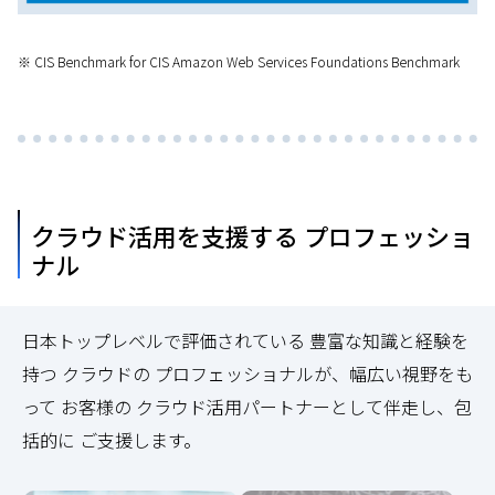
※ CIS Benchmark for CIS Amazon Web Services Foundations Benchmark
クラウド活用を支援する プロフェッショ
ナル
日本トップレベルで評価されている 豊富な知識と経験を
持つ クラウドの プロフェッショナルが、幅広い視野をも
って お客様の クラウド活用パートナーとして伴走し、包
括的に ご支援します。