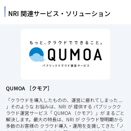
NRI 関連サービス・ソリューション
QUMOA ［クモア］
「クラウドを導入したものの、運営に疲れてしまった ...
」
そのような お悩みは、NRI が 提供する パブリックク
ラウド運営サービス「 QUMOA （クモア）」が まるごと
解決します。最大の特長は、NRI が クラウド黎明期から
多数のお客様の クラウド導入・運用を支援してきた「ノ