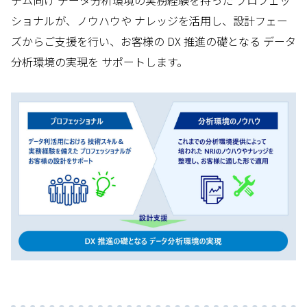
ショナルが、ノウハウや ナレッジを活用し、設計フェー
ズからご支援を行い、お客様の DX 推進の礎となる データ
分析環境の実現を サポートします。