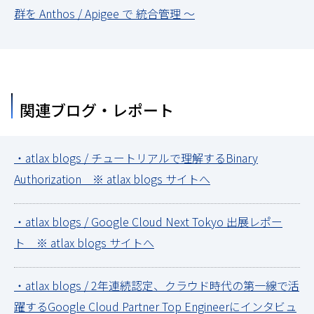
群を Anthos / Apigee で 統合管理 ～
関連ブログ・レポート
・atlax blogs / チュートリアルで理解するBinary
Authorization ※ atlax blogs サイトへ
・atlax blogs / Google Cloud Next Tokyo 出展レポー
ト ※ atlax blogs サイトへ
・atlax blogs / 2年連続認定、クラウド時代の第一線で活
躍するGoogle Cloud Partner Top Engineerにインタビュ