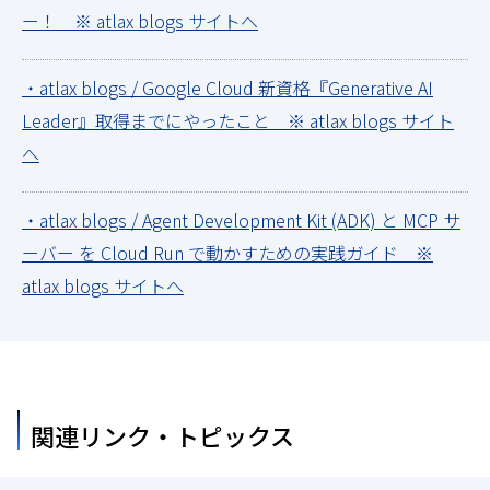
ー！ ※ atlax blogs サイトへ
・atlax blogs / Google Cloud 新資格『Generative AI
Leader』取得までにやったこと ※ atlax blogs サイト
へ
・atlax blogs / Agent Development Kit (ADK) と MCP サ
ーバー を Cloud Run で動かすための実践ガイド ※
atlax blogs サイトへ
関連リンク・トピックス