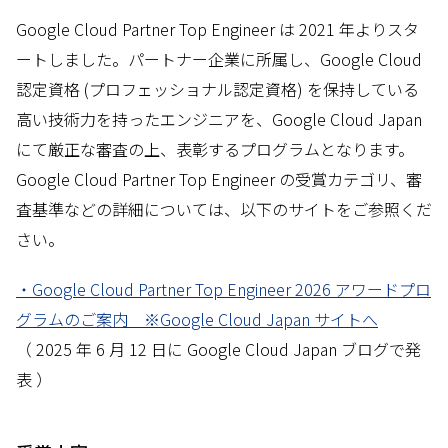
Google Cloud Partner Top Engineer は 2021 年よりスタ
ートしました。パートナー企業に所属し、Google Cloud
認定資格 (プロフェッショナル認定資格) を保持している
高い技術力を持ったエンジニアを、Google Cloud Japan
にて厳正な審査の上、表彰するプログラムとなります。
Google Cloud Partner Top Engineer の受賞カテゴリ、審
査基準などの詳細については、以下のサイトをご参照くだ
さい。
・Google Cloud Partner Top Engineer 2026 アワードプロ
グラムのご案内 ※Google Cloud Japan サイトへ
（ 2025 年 6 月 12 日に Google Cloud Japan ブログで発
表 ）