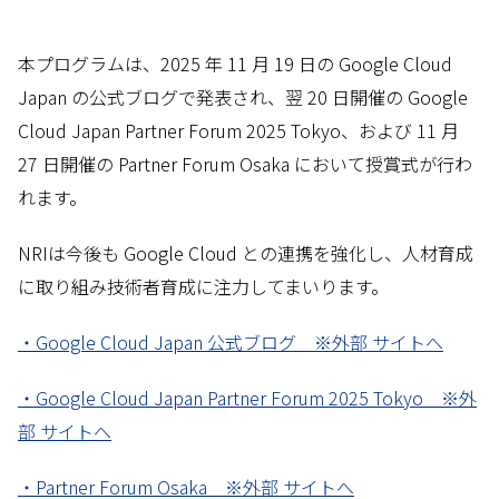
本プログラムは、2025 年 11 月 19 日の Google Cloud
Japan の公式ブログで発表され、翌 20 日開催の Google
Cloud Japan Partner Forum 2025 Tokyo、および 11 月
27 日開催の Partner Forum Osaka において授賞式が行わ
れます。
NRIは今後も Google Cloud との連携を強化し、人材育成
に取り組み技術者育成に注力してまいります。
・Google Cloud Japan 公式ブログ ※外部 サイトへ
・Google Cloud Japan Partner Forum 2025 Tokyo ※外
部 サイトへ
・Partner Forum Osaka ※外部 サイトへ