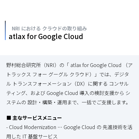
NRI における クラウドの取り組み
atlax for Google Cloud
野村総合研究所（NRI）の「 atlax for Google Cloud （ア
トラックス フォー グーグル クラウド）」では、デジタ
ル トランスフォーメーション（DX）に関する コンサル
ティング、および Google Cloud 導入の検討支援から シ
ステムの 設計・構築・運用まで、一括でご支援します。
■ 主なサービスメニュー
- Cloud Modernization … Google Cloud の 先進技術を活
用した IT 基盤サービス