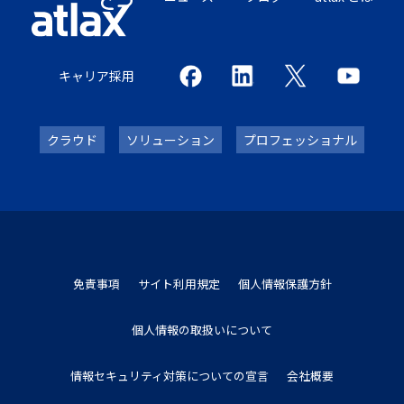
キャリア採用
クラウド
ソリューション
プロフェッショナル
免責事項
サイト利用規定
個人情報保護方針
個人情報の取扱いについて
情報セキュリティ対策についての宣言
会社概要