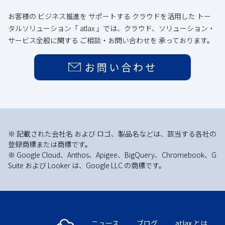
お客様の ビジネス推進を サポートする クラウドを活用した トー
タルソリューション「 atlax 」では、クラウド、ソリューション・
サービス全般に関する ご相談・お問い合わせを 承っております。
お問い合わせ
※ 記載された会社名 および ロゴ、製品名などは、該当する各社の
登録商標または商標です。
※ Google Cloud、Anthos、Apigee、BigQuery、Chromebook、G
Suite および Looker は、Google LLC の商標です。
ニュース
ブログ
atlax とは