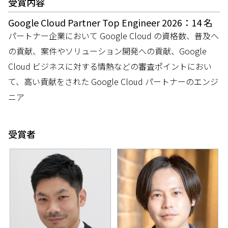
受賞内容
Google Cloud Partner Top Engineer 2026：14 名
パートナー企業において Google Cloud の資格数、普及へ
の貢献、案件やソリューション開発への貢献、Google
Cloud ビジネスに対する情熱などの審査ポイントにおい
て、高い貢献をされた Google Cloud パートナーのエンジ
ニア
受賞者