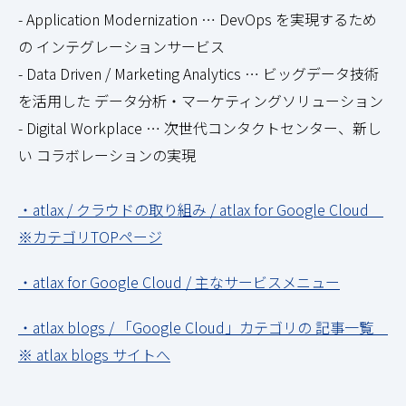
- Application Modernization … DevOps を実現するため
の インテグレーションサービス
- Data Driven / Marketing Analytics … ビッグデータ技術
を活用した データ分析・マーケティングソリューション
- Digital Workplace … 次世代コンタクトセンター、新し
い コラボレーションの実現
・atlax / クラウドの取り組み / atlax for Google Cloud
※カテゴリTOPページ
・atlax for Google Cloud / 主なサービスメニュー
・atlax blogs / 「Google Cloud」カテゴリの 記事一覧
※ atlax blogs サイトへ