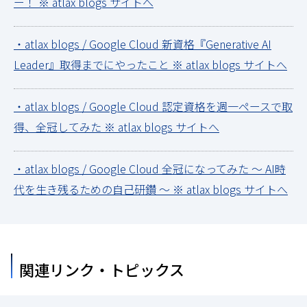
ー！ ※ atlax blogs サイトへ
・atlax blogs / Google Cloud 新資格『Generative AI
Leader』取得までにやったこと ※ atlax blogs サイトへ
・atlax blogs / Google Cloud 認定資格を週一ペースで取
得、全冠してみた ※ atlax blogs サイトへ
・atlax blogs / Google Cloud 全冠になってみた ～ AI時
代を生き残るための自己研鑽 ～ ※ atlax blogs サイトへ
関連リンク・トピックス