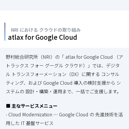
NRI における クラウドの取り組み
atlax for Google Cloud
野村総合研究所（NRI）の「 atlax for Google Cloud （ア
トラックス フォー グーグル クラウド）」では、デジタ
ル トランスフォーメーション（DX）に関する コンサル
ティング、および Google Cloud 導入の検討支援から シ
ステムの 設計・構築・運用まで、一括でご支援します。
■ 主なサービスメニュー
- Cloud Modernization … Google Cloud の 先進技術を活
用した IT 基盤サービス