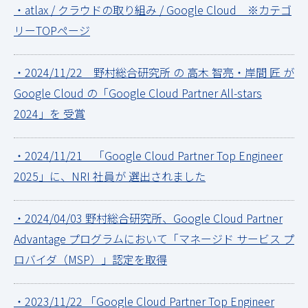
・atlax / クラウドの取り組み / Google Cloud ※カテゴ
リーTOPページ
・2024/11/22 野村総合研究所 の 高木 智亮・岸間 匠 が
Google Cloud の「Google Cloud Partner All-stars
2024」を 受賞
・2024/11/21 「Google Cloud Partner Top Engineer
2025」に、NRI 社員が 選出されました
・2024/04/03 野村総合研究所、Google Cloud Partner
Advantage プログラムにおいて「マネージド サービス プ
ロバイダ（MSP）」認定を取得
・2023/11/22 「Google Cloud Partner Top Engineer