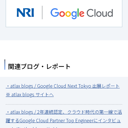
関連ブログ・レポート
・atlax blogs / Google Cloud Next Tokyo 出展レポート
※ atlax blogs サイトへ
・atlax blogs / 2年連続認定、クラウド時代の第一線で活
躍するGoogle Cloud Partner Top Engineerにインタビュ