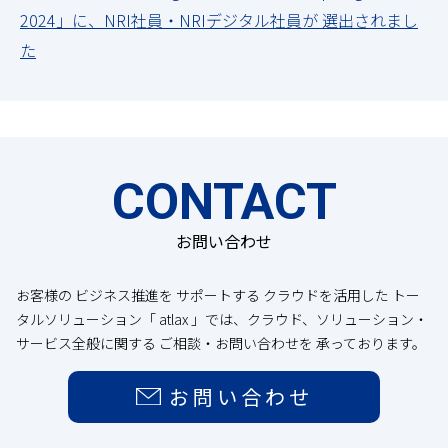
2024」に、NRI社員・NRIデジタル社員が 選出されまし
た
CONTACT
お問い合わせ
お客様の ビジネス推進を サポートする クラウドを活用した トー
タルソリューション「 atlax 」では、クラウド、ソリューション・
サービス全般に関する ご相談・お問い合わせを 承っております。
お問い合わせ