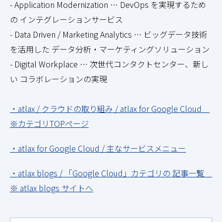
- Application Modernization … DevOps を実現するため
の インテグレーションサービス
- Data Driven / Marketing Analytics … ビッグデータ技術
を活用した データ分析・マーケティングソリューション
- Digital Workplace … 次世代コンタクトセンター、新し
い コラボレーションの実現
・atlax / クラウドの取り組み / atlax for Google Cloud
※カテゴリTOPページ
・atlax for Google Cloud / 主なサービスメニュー
・atlax blogs / 「Google Cloud」カテゴリの 記事一覧
※ atlax blogs サイトへ