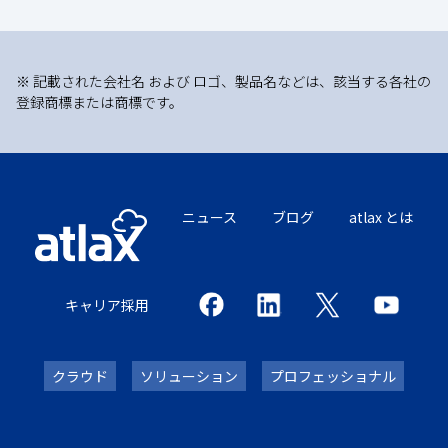
※ 記載された会社名 および ロゴ、製品名などは、該当する各社の
登録商標または商標です。
ニュース
ブログ
atlax とは
キャリア採用
クラウド
ソリューション
プロフェッショナル