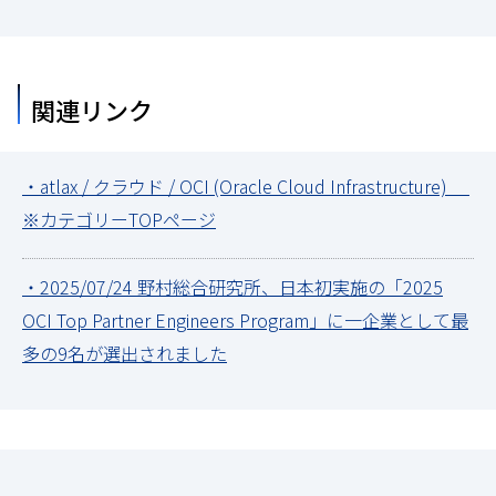
関連リンク
・atlax / クラウド / OCI (Oracle Cloud Infrastructure)
※カテゴリーTOPページ
・2025/07/24 野村総合研究所、日本初実施の「2025
OCI Top Partner Engineers Program」に一企業として最
多の9名が選出されました