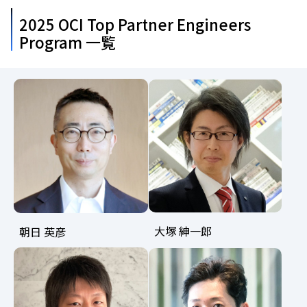
2025 OCI Top Partner Engineers
Program 一覧
大塚 紳一郎
朝日 英彦