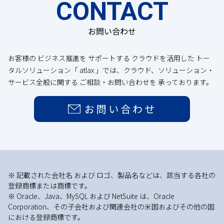
CONTACT
お問い合わせ
お客様の ビジネス推進を サポートする クラウドを活用した トー
タルソリューション「 atlax 」では、クラウド、ソリューション・
サービス全般に関する ご相談・お問い合わせを 承っております。
お問い合わせ
※ 記載された会社名 および ロゴ、製品名などは、該当する各社の
登録商標または商標です。
※ Oracle、Java、MySQL および NetSuite は、Oracle
Corporation、その子会社および関連会社の米国およびその他の国
における登録商標です。