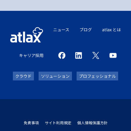
ニュース
ブログ
atlax とは
キャリア採用
クラウド
ソリューション
プロフェッショナル
免責事項
サイト利用規定
個人情報保護方針