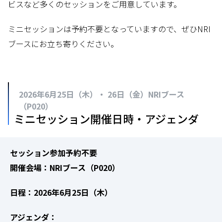
ビスなど多くのセッションをご用意しています。
ミニセッションは予約不要となっていますので、ぜひNRI
ブースにお立ち寄りください。
2026年6月25日（木）・ 26日（金）NRIブース
（P020）
ミニセッション開催日時・アジェンダ
セッション参加予約不要
開催会場：NRIブース（P020）
日程：2026年6月25日（木）
アジェンダ：