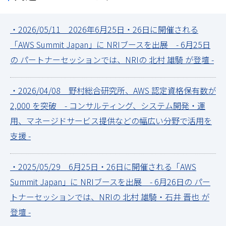
・2026/05/11 2026年6月25日・26日に開催される
「AWS Summit Japan」に NRIブースを出展 - 6月25日
の パートナーセッションでは、NRIの 北村 雄騎 が登壇 -
・2026/04/08 野村総合研究所、AWS 認定資格保有数が
2,000 を突破 - コンサルティング、システム開発・運
用、マネージドサービス提供などの幅広い分野で活用を
支援 -
・2025/05/29 6月25日・26日に開催される「AWS
Summit Japan」に NRIブースを出展 - 6月26日の パー
トナーセッションでは、NRIの 北村 雄騎・石井 晋也 が
登壇 -