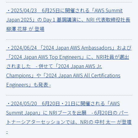
・2025/04/23 6月25日に開催される「AWS Summit
Japan 2025」の Day 1 基調講演に、NRI 代表取締役社長
柳澤 花芽 が 登場
・2024/06/24 「2024 Japan AWS Ambassadors」および
「2024 Japan AWS Top Engineers」に、NRI社員が選出
されました - 併せて「2024 Japan AWS Jr.
Champions」や「2024 Japan AWS All Certifications
Engineers」も発表 -
・2024/05/20 6月20日・21日に開催される「AWS
Summit Japan」に NRIブースを出展 - 6月20日の パー
トナーシアターセッションでは、NRIの 中村 太一 が登壇
-