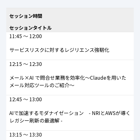
セッション時間
セッションタイトル
11:45 ～ 12:00
サービスリスクに対するレジリエンス強靭化
12:15 ～ 12:30
メール×AI で問合せ業務を効率化〜Claudeを用いた
メール対応ツールのご紹介〜
12:45 ～ 13:00
AIで加速するモダナイゼーション - NRIとAWSが導く
レガシー刷新の最適解 -
13:15 ～ 13:30