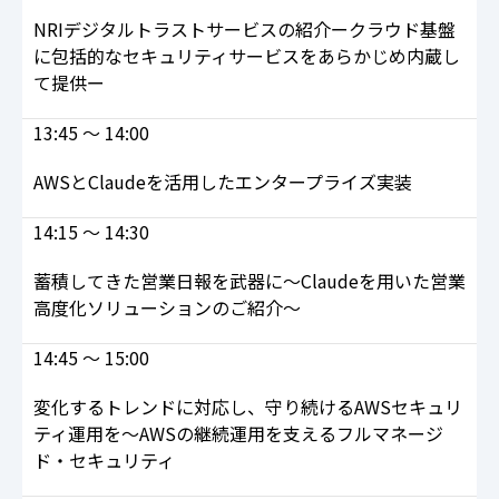
NRIデジタルトラストサービスの紹介ークラウド基盤
に包括的なセキュリティサービスをあらかじめ内蔵し
て提供ー
13:45 ～ 14:00
AWSとClaudeを活用したエンタープライズ実装
14:15 ～ 14:30
蓄積してきた営業日報を武器に～Claudeを用いた営業
高度化ソリューションのご紹介～
14:45 ～ 15:00
変化するトレンドに対応し、守り続けるAWSセキュリ
ティ運用を～AWSの継続運用を支えるフルマネージ
ド・セキュリティ