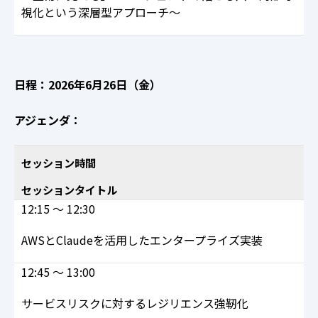
視化という深層型アプローチ～
日程：2026年6月26日（金）
アジェンダ：
セッション時間
セッションタイトル
12:15 ～ 12:30
AWSとClaudeを活用したエンタープライズ実装
12:45 ～ 13:00
サービスリスクに対するレジリエンス強靭化