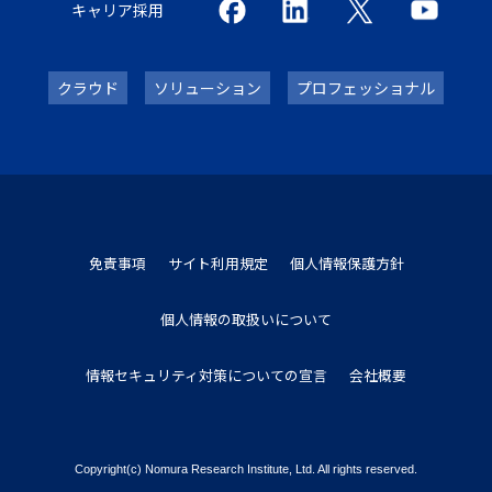
キャリア採用
クラウド
ソリューション
プロフェッショナル
免責事項
サイト利用規定
個人情報保護方針
個人情報の取扱いについて
情報セキュリティ対策についての宣言
会社概要
Copyright(c) Nomura Research Institute, Ltd. All rights reserved.