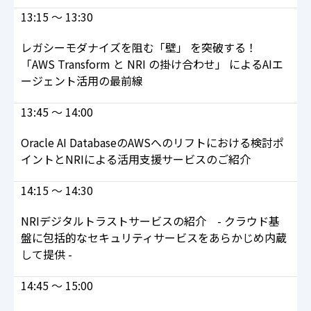
13:15 ～ 13:30
レガシーモダナイズを阻む「壁」 を突破する！
「AWS Transform と NRI の掛け合わせ」 によるAIエ
ージェント活用の最前線
13:45 ～ 14:00
Oracle AI DatabaseのAWSへのリフトにおける検討ポ
イントとNRIによる活用支援サービスのご紹介
14:15 ～ 14:30
NRIデジタルトラストサービスの紹介 - クラウド基
盤に包括的なセキュリティサービスをあらかじめ内蔵
して提供 -
14:45 ～ 15:00