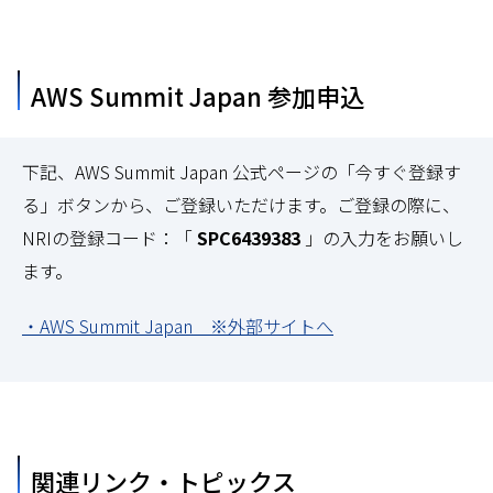
AWS Summit Japan 参加申込
下記、AWS Summit Japan 公式ページの「今すぐ登録す
る」ボタンから、ご登録いただけます。ご登録の際に、
NRIの登録コード：「
SPC6439383
」の入力をお願いし
ます。
・AWS Summit Japan ※外部サイトへ
関連リンク・トピックス