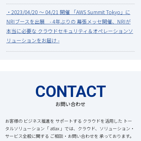
・2023/04/20 ～ 04/21 開催 「AWS Summit Tokyo」に
NRIブースを出展 - 4年ぶりの 幕張メッセ開催、NRIが
本当に必要な クラウドセキュリティ＆オペレーションソ
リューションをお届け -
CONTACT
お問い合わせ
お客様の ビジネス推進を サポートする クラウドを活用した トー
タルソリューション「 atlax 」では、クラウド、ソリューション・
サービス全般に関する ご相談・お問い合わせを 承っております。