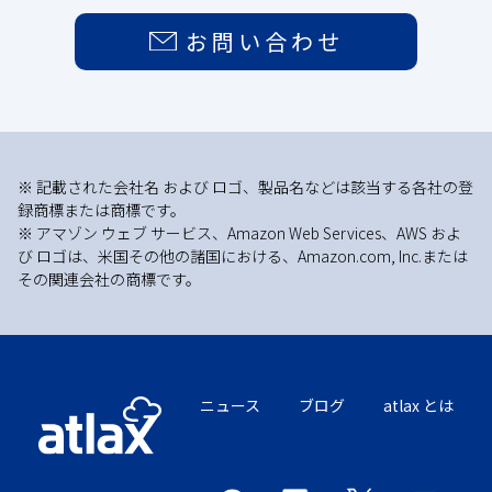
お問い合わせ
※ 記載された会社名 および ロゴ、製品名などは該当する各社の登
録商標または商標です。
※ アマゾン ウェブ サービス、Amazon Web Services、AWS およ
び ロゴは、米国その他の諸国における、Amazon.com, Inc.または
その関連会社の商標です。
ニュース
ブログ
atlax とは