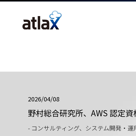
2026/04/08
野村総合研究所、AWS 認定資格
- コンサルティング、システム開発・運