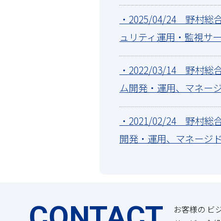
・2025/04/24 野村
ュリティ運用・監視サー
・2022/03/14 野
ム開発・運用、マネージ
・2021/02/24 野
開発・運用、マネージド
CONTACT
お客様の ビ