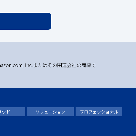
azon.com, Inc.またはその関連会社の商標で
ラウド
ソリューション
プロフェッショナル