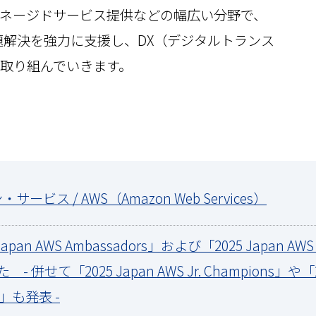
ネージドサービス提供などの幅広い分野で、
課題解決を強力に支援し、DX（デジタルトランス
取り組んでいきます。
・サービス / AWS（Amazon Web Services）
Japan AWS Ambassadors」および「2025 Japan AWS
せて「2025 Japan AWS Jr. Champions」や「2025
ers」も発表 -