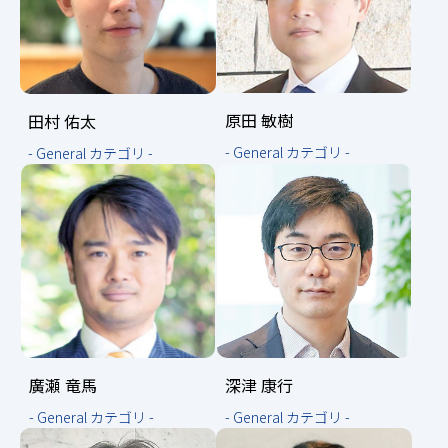
原田 敏樹
田村 佑太
- General カテゴリ -
- General カテゴリ -
廣瀬 竜馬
深津 康行
- General カテゴリ -
- General カテゴリ -