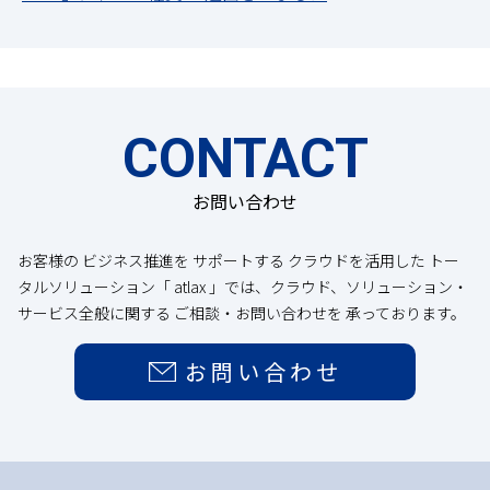
CONTACT
お問い合わせ
お客様の ビジネス推進を サポートする クラウドを活用した トー
タルソリューション「 atlax 」では、クラウド、ソリューション・
サービス全般に関する ご相談・お問い合わせを 承っております。
お問い合わせ