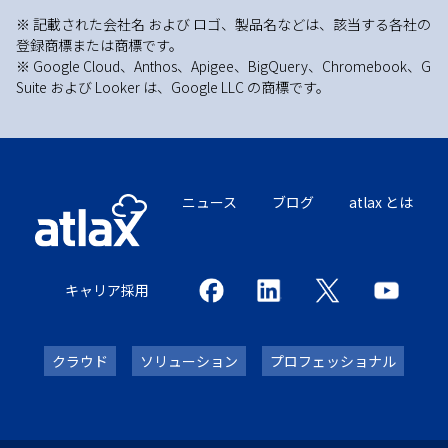
※ 記載された会社名 および ロゴ、製品名などは、該当する各社の
登録商標または商標です。
※ Google Cloud、Anthos、Apigee、BigQuery、Chromebook、G
Suite および Looker は、Google LLC の商標です。
ニュース
ブログ
atlax とは
キャリア採用
クラウド
ソリューション
プロフェッショナル