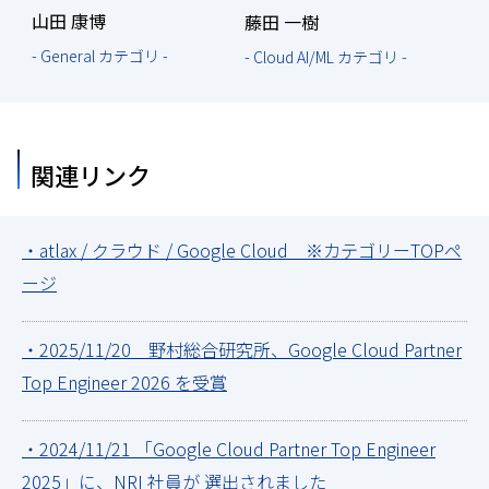
山田 康博
藤田 一樹
- General カテゴリ -
- Cloud AI/ML カテゴリ -
関連リンク
・atlax / クラウド / Google Cloud ※カテゴリーTOPペ
ージ
・2025/11/20 野村総合研究所、Google Cloud Partner
Top Engineer 2026 を受賞
・2024/11/21 「Google Cloud Partner Top Engineer
2025」に、NRI 社員が 選出されました