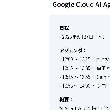
Google Cloud
日程：
- 2025年8月27日（水）
アジェンダ：
- 13:00 ～ 13:15 … A
- 13:15 ～ 13:35
- 13:35 ～ 13:55 …
- 13:55 ～ 14:00 … 
概要：
AI Agent が切り拓