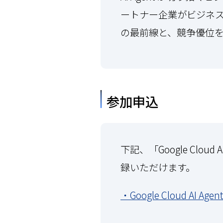
ートナー企業がビジネス
の最前線と、競争優位
参加申込
下記、「Google Cl
録いただけます。
・Google Cloud A