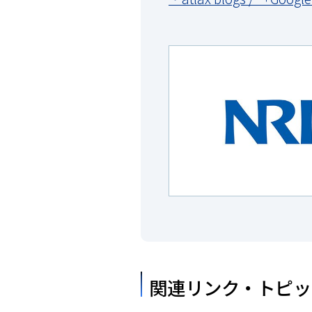
関連リンク・トピッ