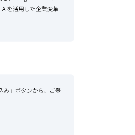
AIを活用した企業変革
。
お申し込み」ボタンから、ご登