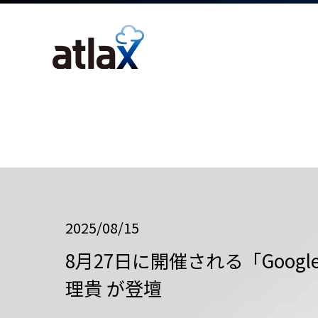
2025/08/15
8月27日に開催される「Google 
理貴 が登壇