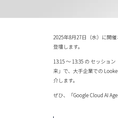
2025年8月27日（水）に開催され
登壇します。
13:15 ～ 13:35 の セ
来」で、大手企業での Look
介します。
ぜひ、「Google Cloud