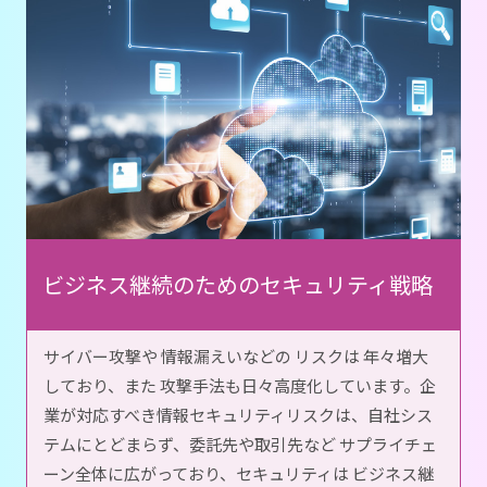
ビジネス継続のための
セキュリティ戦略
サイバー攻撃や 情報漏えいなどの リスクは 年々増大
しており、また 攻撃手法も日々高度化しています。企
業が対応すべき情報セキュリティリスクは、自社シス
テムにとどまらず、委託先や取引先など サプライチェ
ーン全体に広がっており、セキュリティは ビジネス継