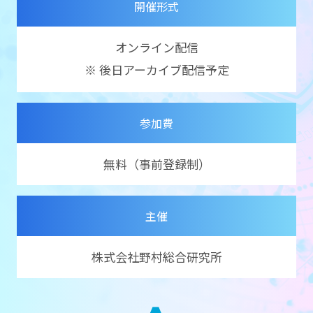
開催形式
オンライン配信
※ 後日アーカイブ配信予定
参加費
無料（事前登録制）
主催
株式会社野村総合研究所