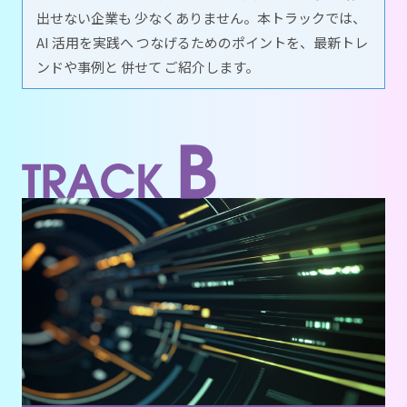
出せない企業も 少なくありません。本トラックでは、
AI 活用を実践へ つなげるためのポイントを、最新トレ
ンドや事例と 併せて ご紹介します。