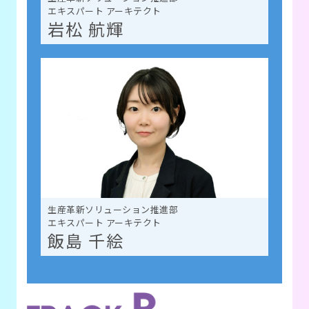
エキスパート アーキテクト
岩松 航輝
生産革新ソリューション推進部
エキスパート アーキテクト
飯島 千絵