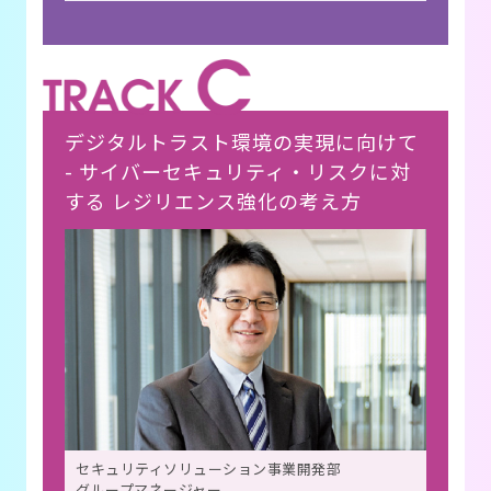
デジタルトラスト環境の実現に向けて
- サイバーセキュリティ・リスクに対
する レジリエンス強化の考え方
セキュリティソリューション事業開発部
グループマネージャー