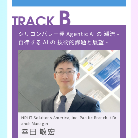
シリコンバレー発 Agentic AI の 潮流 -
自律する AI の 技術的課題と展望 -
NRI IT Solutions America, Inc. Pacific Branch. / Br
anch Manager
幸田 敏宏